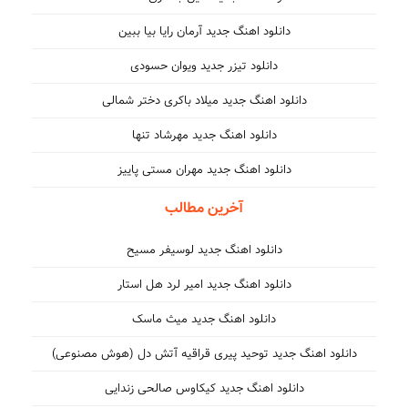
دانلود اهنگ جدید آرمان رایا بیا ببین
دانلود تیزر جدید ویوان حسودی
دانلود اهنگ جدید میلاد باکری دختر شمالی
دانلود اهنگ جدید مهرشاد تنها
دانلود اهنگ جدید مهران مستی پاییز
آخرین مطالب
دانلود اهنگ جدید لوسیفر مسیح
دانلود اهنگ جدید امیر لرد هل استار
دانلود اهنگ جدید میث ماسک
دانلود اهنگ جدید توحید پیری قراقیه آتش دل (هوش مصنوعی)
دانلود اهنگ جدید کیکاوس صالحی زندایی