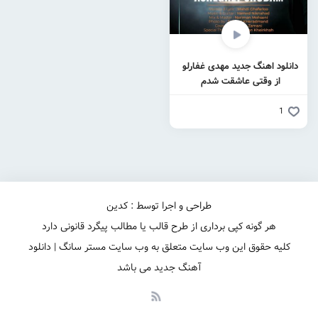
دانلود اهنگ جدید مهدی غفارلو
از وقتی عاشقت شدم
1
طراحی و اجرا توسط : کدین
هر گونه کپی برداری از طرح قالب یا مطالب پیگرد قانونی دارد
کلیه حقوق این وب سایت متعلق به وب سایت مستر سانگ | دانلود
آهنگ جدید می باشد