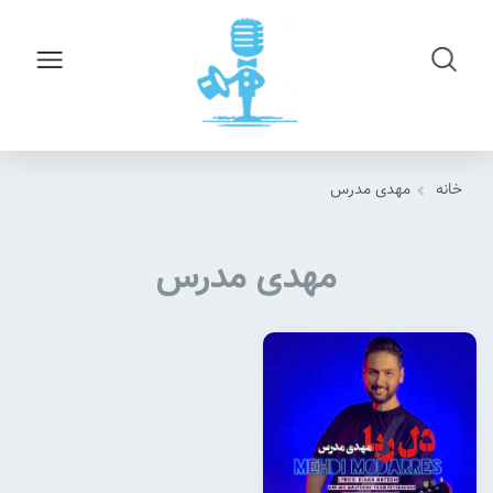
خانه
مهدی مدرس
مهدی مدرس