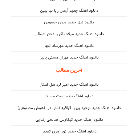
دانلود اهنگ جدید آرمان رایا بیا ببین
دانلود تیزر جدید ویوان حسودی
دانلود اهنگ جدید میلاد باکری دختر شمالی
دانلود اهنگ جدید مهرشاد تنها
دانلود اهنگ جدید مهران مستی پاییز
آخرین مطالب
دانلود اهنگ جدید امیر لرد هل استار
دانلود اهنگ جدید میث ماسک
دانلود اهنگ جدید توحید پیری قراقیه آتش دل (هوش مصنوعی)
دانلود اهنگ جدید کیکاوس صالحی زندایی
دانلود اهنگ جدید تور زمری تقدیر