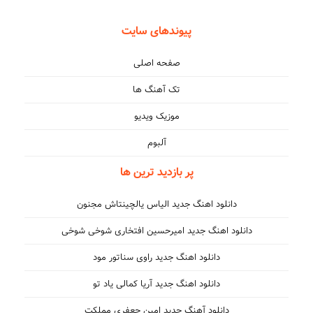
پیوندهای سایت
صفحه اصلی
تک آهنگ ها
موزیک ویدیو
آلبوم
پر بازدید ترین ها
دانلود اهنگ جدید الیاس یالچینتاش مجنون
دانلود اهنگ جدید امیرحسین افتخاری شوخی شوخی
دانلود اهنگ جدید راوی سناتور مود
دانلود اهنگ جدید آریا کمالی یاد تو
دانلود آهنگ جدید امین جعفری مملکت