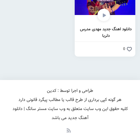
دانلود اهنگ جدید مهدی مدرس
دلربا
0
طراحی و اجرا توسط : کدین
هر گونه کپی برداری از طرح قالب یا مطالب پیگرد قانونی دارد
کلیه حقوق این وب سایت متعلق به وب سایت مستر سانگ | دانلود
آهنگ جدید می باشد