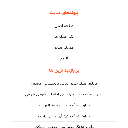
پیوندهای سایت
صفحه اصلی
تک آهنگ ها
موزیک ویدیو
آلبوم
پر بازدید ترین ها
دانلود اهنگ جدید الیاس یالچینتاش مجنون
دانلود اهنگ جدید امیرحسین افتخاری شوخی شوخی
دانلود اهنگ جدید راوی سناتور مود
دانلود اهنگ جدید آریا کمالی یاد تو
دانلود آهنگ جدید امین جعفری مملکت