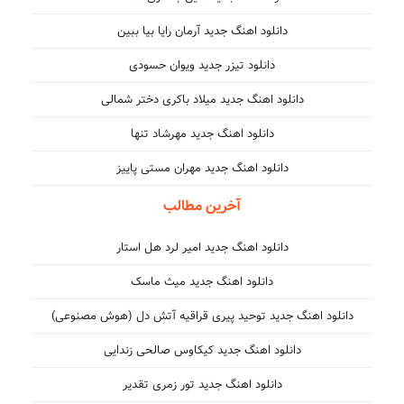
دانلود اهنگ جدید آرمان رایا بیا ببین
دانلود تیزر جدید ویوان حسودی
دانلود اهنگ جدید میلاد باکری دختر شمالی
دانلود اهنگ جدید مهرشاد تنها
دانلود اهنگ جدید مهران مستی پاییز
آخرین مطالب
دانلود اهنگ جدید امیر لرد هل استار
دانلود اهنگ جدید میث ماسک
دانلود اهنگ جدید توحید پیری قراقیه آتش دل (هوش مصنوعی)
دانلود اهنگ جدید کیکاوس صالحی زندایی
دانلود اهنگ جدید تور زمری تقدیر