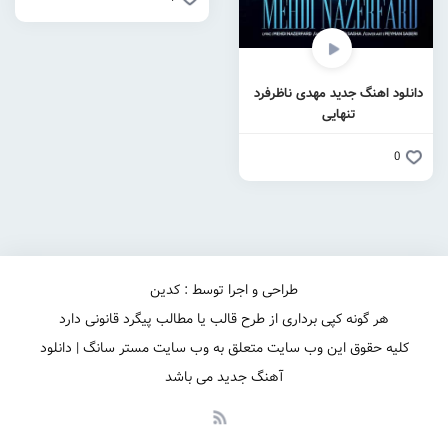
دانلود اهنگ جدید مهدی ناظرفرد
تنهایی
0
طراحی و اجرا توسط : کدین
هر گونه کپی برداری از طرح قالب یا مطالب پیگرد قانونی دارد
کلیه حقوق این وب سایت متعلق به وب سایت مستر سانگ | دانلود
آهنگ جدید می باشد