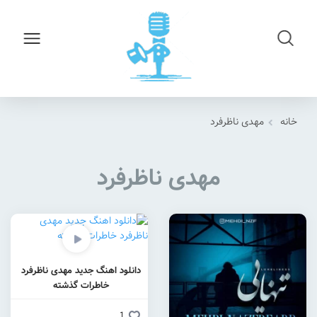
خانه
مهدی ناظرفرد
مهدی ناظرفرد
دانلود اهنگ جدید مهدی ناظرفرد
خاطرات گذشته
1