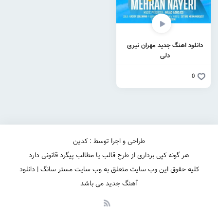
دانلود اهنگ جدید مهران نیری
دلی
0
طراحی و اجرا توسط : کدین
هر گونه کپی برداری از طرح قالب یا مطالب پیگرد قانونی دارد
کلیه حقوق این وب سایت متعلق به وب سایت مستر سانگ | دانلود
آهنگ جدید می باشد