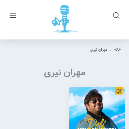
خانه
مهران نیری
مهران نیری