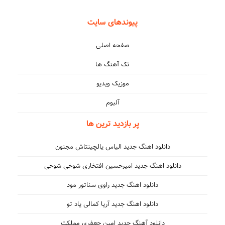
پیوندهای سایت
صفحه اصلی
تک آهنگ ها
موزیک ویدیو
آلبوم
پر بازدید ترین ها
دانلود اهنگ جدید الیاس یالچینتاش مجنون
دانلود اهنگ جدید امیرحسین افتخاری شوخی شوخی
دانلود اهنگ جدید راوی سناتور مود
دانلود اهنگ جدید آریا کمالی یاد تو
دانلود آهنگ جدید امین جعفری مملکت