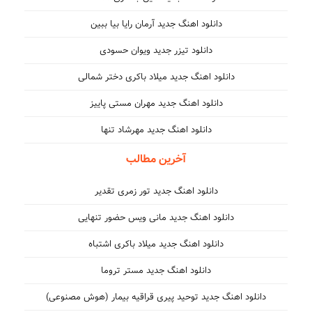
دانلود اهنگ جدید آرمان رایا بیا ببین
دانلود تیزر جدید ویوان حسودی
دانلود اهنگ جدید میلاد باکری دختر شمالی
دانلود اهنگ جدید مهران مستی پاییز
دانلود اهنگ جدید مهرشاد تنها
آخرین مطالب
دانلود اهنگ جدید تور زمری تقدیر
دانلود اهنگ جدید مانی ویس حضور تنهایی
دانلود اهنگ جدید میلاد باکری اشتباه
دانلود اهنگ جدید مستر تروما
دانلود اهنگ جدید توحید پیری قراقیه بیمار (هوش مصنوعی)