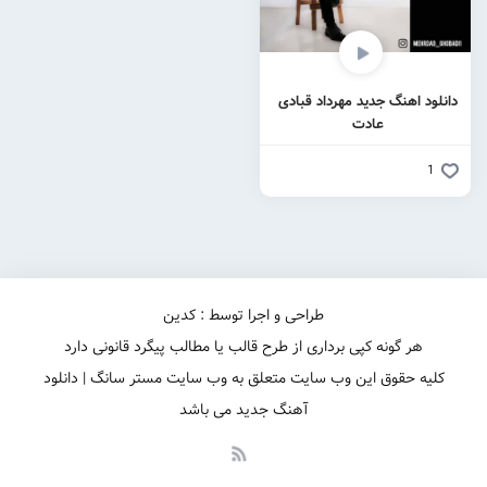
دانلود اهنگ جدید مهرداد قبادی
عادت
1
طراحی و اجرا توسط : کدین
هر گونه کپی برداری از طرح قالب یا مطالب پیگرد قانونی دارد
کلیه حقوق این وب سایت متعلق به وب سایت مستر سانگ | دانلود
آهنگ جدید می باشد