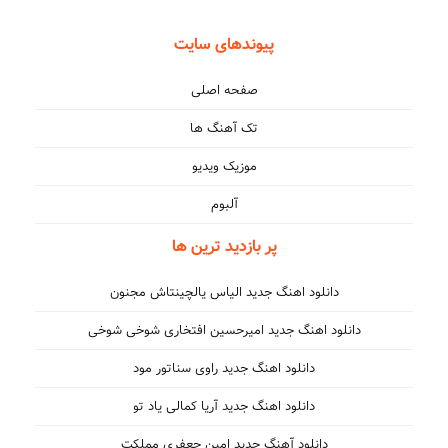
پیوندهای سایت
صفحه اصلی
تک آهنگ ها
موزیک ویدیو
آلبوم
پر بازدید ترین ها
دانلود اهنگ جدید الیاس یالچینتاش مجنون
دانلود اهنگ جدید امیرحسین افتخاری شوخی شوخی
دانلود اهنگ جدید راوی سناتور مود
دانلود اهنگ جدید آریا کمالی یاد تو
دانلود آهنگ جدید امین جعفری مملکت