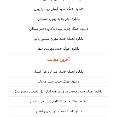
دانلود اهنگ جدید آرمان رایا بیا ببین
دانلود تیزر جدید ویوان حسودی
دانلود اهنگ جدید میلاد باکری دختر شمالی
دانلود اهنگ جدید مهران مستی پاییز
دانلود اهنگ جدید مهرشاد تنها
آخرین مطالب
دانلود اهنگ جدید امیر لرد هل استار
دانلود اهنگ جدید میث ماسک
دانلود اهنگ جدید توحید پیری قراقیه آتش دل (هوش مصنوعی)
دانلود اهنگ جدید کیکاوس صالحی زندایی
دانلود اهنگ جدید تور زمری تقدیر