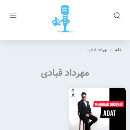
خانه
مهرداد قبادی
مهرداد قبادی