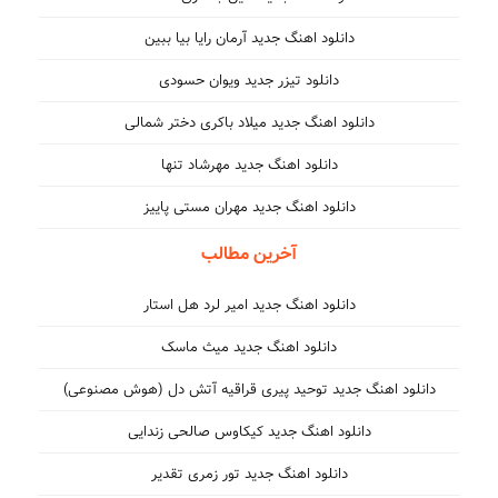
دانلود اهنگ جدید آرمان رایا بیا ببین
دانلود تیزر جدید ویوان حسودی
دانلود اهنگ جدید میلاد باکری دختر شمالی
دانلود اهنگ جدید مهرشاد تنها
دانلود اهنگ جدید مهران مستی پاییز
آخرین مطالب
دانلود اهنگ جدید امیر لرد هل استار
دانلود اهنگ جدید میث ماسک
دانلود اهنگ جدید توحید پیری قراقیه آتش دل (هوش مصنوعی)
دانلود اهنگ جدید کیکاوس صالحی زندایی
دانلود اهنگ جدید تور زمری تقدیر