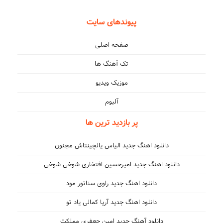
پیوندهای سایت
صفحه اصلی
تک آهنگ ها
موزیک ویدیو
آلبوم
پر بازدید ترین ها
دانلود اهنگ جدید الیاس یالچینتاش مجنون
دانلود اهنگ جدید امیرحسین افتخاری شوخی شوخی
دانلود اهنگ جدید راوی سناتور مود
دانلود اهنگ جدید آریا کمالی یاد تو
دانلود آهنگ جدید امین جعفری مملکت