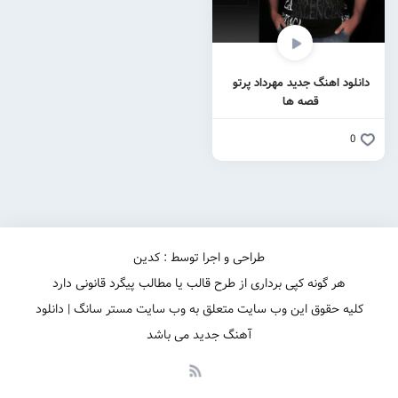
دانلود اهنگ جدید مهرداد پرتو
قصه ها
0
طراحی و اجرا توسط : کدین
هر گونه کپی برداری از طرح قالب یا مطالب پیگرد قانونی دارد
کلیه حقوق این وب سایت متعلق به وب سایت مستر سانگ | دانلود
آهنگ جدید می باشد