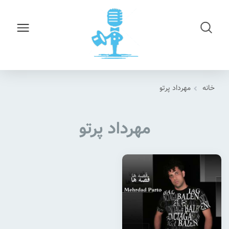
خانه
مهرداد پرتو
مهرداد پرتو