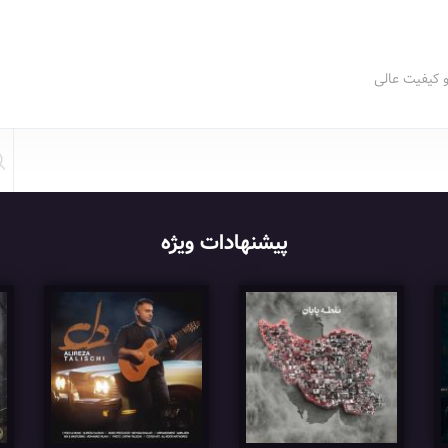
و کیفیت عالی
پیشنهادات ویژه