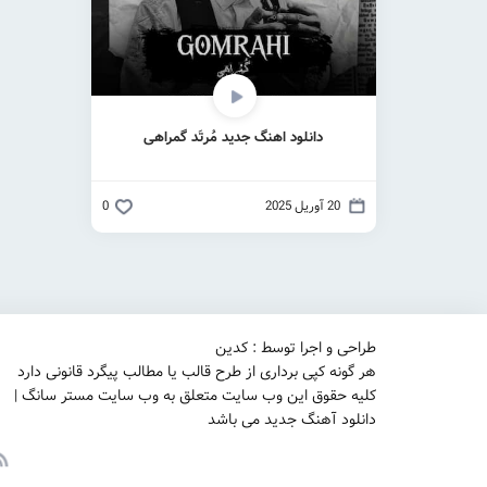
دانلود اهنگ جدید مُرتَد گمراهی
20 آوریل 2025
0
طراحی و اجرا توسط : کدین
هر گونه کپی برداری از طرح قالب یا مطالب پیگرد قانونی دارد
کلیه حقوق این وب سایت متعلق به وب سایت مستر سانگ |
دانلود آهنگ جدید می باشد