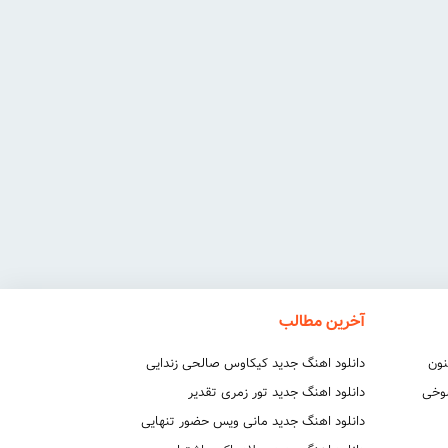
آخرین مطالب
نون
دانلود اهنگ جدید کیکاوس صالحی زندایی
شوخی
دانلود اهنگ جدید تور زمری تقدیر
دانلود اهنگ جدید مانی ویس حضور تنهایی