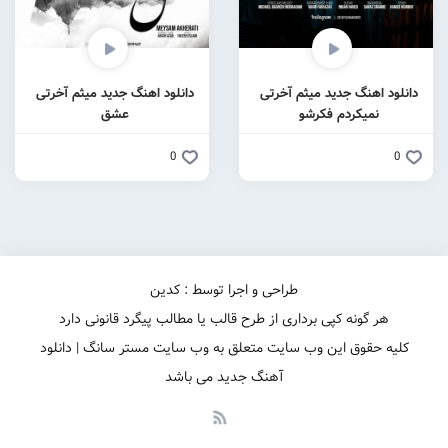
دانلود اهنگ جدید میثم آخرتی
دانلود اهنگ جدید میثم آخرتی
نمیکردم فکرشو
عشق
0
0
طراحی و اجرا توسط : کدین
هر گونه کپی برداری از طرح قالب یا مطالب پیگرد قانونی دارد
کلیه حقوق این وب سایت متعلق به وب سایت مستر سانگ | دانلود
آهنگ جدید می باشد