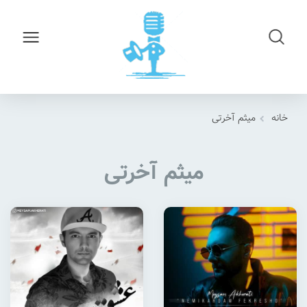
خانه
میثم آخرتی
میثم آخرتی