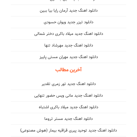
دانلود اهنگ جدید آرمان رایا بیا ببین
دانلود تیزر جدید ویوان حسودی
دانلود اهنگ جدید میلاد باکری دختر شمالی
دانلود اهنگ جدید مهرشاد تنها
دانلود اهنگ جدید مهران مستی پاییز
آخرین مطالب
دانلود اهنگ جدید تور زمری تقدیر
دانلود اهنگ جدید مانی ویس حضور تنهایی
دانلود اهنگ جدید میلاد باکری اشتباه
دانلود اهنگ جدید مستر تروما
دانلود اهنگ جدید توحید پیری قراقیه بیمار (هوش مصنوعی)