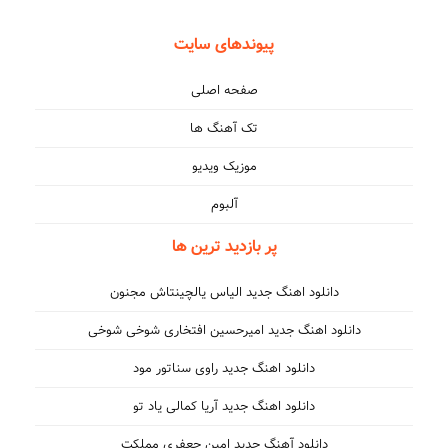
پیوندهای سایت
صفحه اصلی
تک آهنگ ها
موزیک ویدیو
آلبوم
پر بازدید ترین ها
دانلود اهنگ جدید الیاس یالچینتاش مجنون
دانلود اهنگ جدید امیرحسین افتخاری شوخی شوخی
دانلود اهنگ جدید راوی سناتور مود
دانلود اهنگ جدید آریا کمالی یاد تو
دانلود آهنگ جدید امین جعفری مملکت