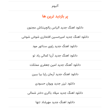
آلبوم
پر بازدید ترین ها
دانلود اهنگ جدید الیاس یالچینتاش مجنون
دانلود اهنگ جدید امیرحسین افتخاری شوخی شوخی
دانلود اهنگ جدید راوی سناتور مود
دانلود اهنگ جدید آریا کمالی یاد تو
دانلود آهنگ جدید امین جعفری مملکت
دانلود اهنگ جدید آرمان رایا بیا ببین
دانلود تیزر جدید ویوان حسودی
دانلود اهنگ جدید میلاد باکری دختر شمالی
دانلود اهنگ جدید مهرشاد تنها