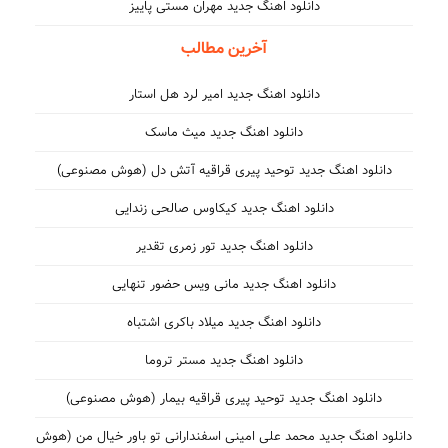
دانلود اهنگ جدید مهران مستی پاییز
آخرین مطالب
دانلود اهنگ جدید امیر لرد هل استار
دانلود اهنگ جدید میث ماسک
دانلود اهنگ جدید توحید پیری قراقیه آتش دل (هوش مصنوعی)
دانلود اهنگ جدید کیکاوس صالحی زندایی
دانلود اهنگ جدید تور زمری تقدیر
دانلود اهنگ جدید مانی ویس حضور تنهایی
دانلود اهنگ جدید میلاد باکری اشتباه
دانلود اهنگ جدید مستر تروما
دانلود اهنگ جدید توحید پیری قراقیه بیمار (هوش مصنوعی)
دانلود اهنگ جدید محمد علی امینی اسفندارانی تو باور خیال من (هوش