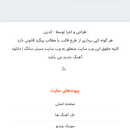
طراحی و اجرا توسط : کدین
هر گونه کپی برداری از طرح قالب یا مطالب پیگرد قانونی دارد
کلیه حقوق این وب سایت متعلق به وب سایت مستر سانگ | دانلود
آهنگ جدید می باشد
پیوندهای سایت
صفحه اصلی
تک آهنگ ها
موزیک ویدیو