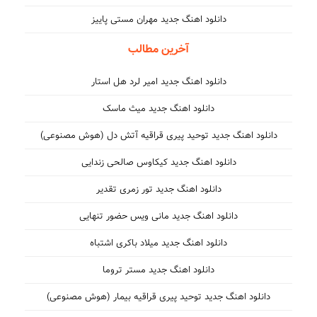
دانلود اهنگ جدید مهران مستی پاییز
آخرین مطالب
دانلود اهنگ جدید امیر لرد هل استار
دانلود اهنگ جدید میث ماسک
دانلود اهنگ جدید توحید پیری قراقیه آتش دل (هوش مصنوعی)
دانلود اهنگ جدید کیکاوس صالحی زندایی
دانلود اهنگ جدید تور زمری تقدیر
دانلود اهنگ جدید مانی ویس حضور تنهایی
دانلود اهنگ جدید میلاد باکری اشتباه
دانلود اهنگ جدید مستر تروما
دانلود اهنگ جدید توحید پیری قراقیه بیمار (هوش مصنوعی)