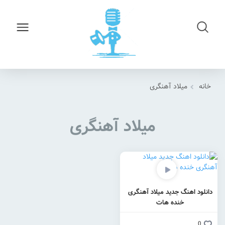
خانه
میلاد آهنگری
میلاد آهنگری
دانلود اهنگ جدید میلاد آهنگری
خنده هات
0