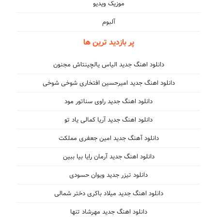
موزیک ویدیو
آلبوم
پر بازدید ترین ها
دانلود اهنگ جدید الیاس یالچینتاش مجنون
دانلود اهنگ جدید امیرحسین افتخاری شوخی شوخی
دانلود اهنگ جدید راوی سناتور مود
دانلود اهنگ جدید آریا کمالی یاد تو
دانلود آهنگ جدید امین جعفری مملکت
دانلود اهنگ جدید آرمان رایا بیا ببین
دانلود تیزر جدید ویوان حسودی
دانلود اهنگ جدید میلاد باکری دختر شمالی
دانلود اهنگ جدید مهرشاد تنها