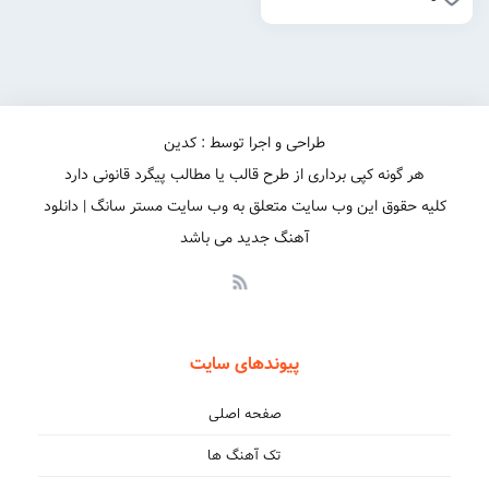
طراحی و اجرا توسط : کدین
هر گونه کپی برداری از طرح قالب یا مطالب پیگرد قانونی دارد
کلیه حقوق این وب سایت متعلق به وب سایت مستر سانگ | دانلود
آهنگ جدید می باشد
پیوندهای سایت
صفحه اصلی
تک آهنگ ها