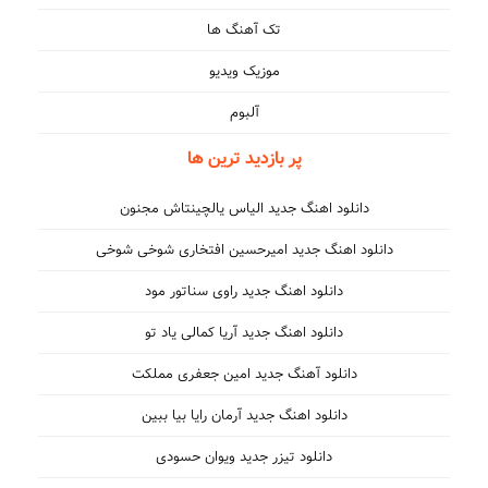
تک آهنگ ها
موزیک ویدیو
آلبوم
پر بازدید ترین ها
دانلود اهنگ جدید الیاس یالچینتاش مجنون
دانلود اهنگ جدید امیرحسین افتخاری شوخی شوخی
دانلود اهنگ جدید راوی سناتور مود
دانلود اهنگ جدید آریا کمالی یاد تو
دانلود آهنگ جدید امین جعفری مملکت
دانلود اهنگ جدید آرمان رایا بیا ببین
دانلود تیزر جدید ویوان حسودی