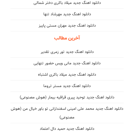
دانلود اهنگ جدید میلاد باکری دختر شمالی
دانلود اهنگ جدید مهرشاد تنها
دانلود اهنگ جدید مهران مستی پاییز
آخرین مطالب
دانلود اهنگ جدید تور زمری تقدیر
دانلود اهنگ جدید مانی ویس حضور تنهایی
دانلود اهنگ جدید میلاد باکری اشتباه
دانلود اهنگ جدید مستر تروما
دانلود اهنگ جدید توحید پیری قراقیه بیمار (هوش مصنوعی)
دانلود اهنگ جدید محمد علی امینی اسفندارانی تو باور خیال من (هوش
مصنوعی)
دانلود اهنگ جدید حمید دال اعتماد