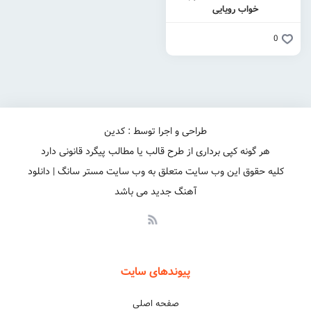
خواب رویایی
0
طراحی و اجرا توسط : کدین
هر گونه کپی برداری از طرح قالب یا مطالب پیگرد قانونی دارد
کلیه حقوق این وب سایت متعلق به وب سایت مستر سانگ | دانلود
آهنگ جدید می باشد
پیوندهای سایت
صفحه اصلی