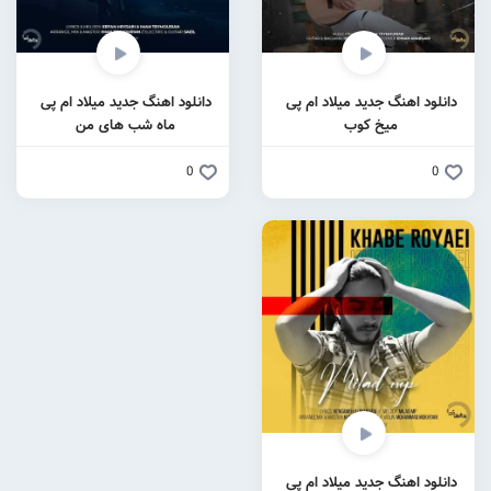
دانلود اهنگ جدید میلاد ام پی
دانلود اهنگ جدید میلاد ام پی
میخ کوب
ماه شب های من
0
0
دانلود اهنگ جدید میلاد ام پی