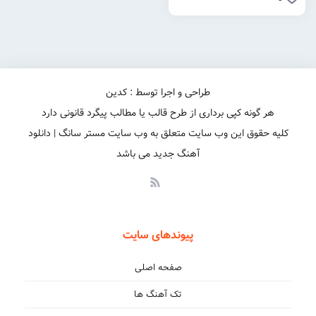
طراحی و اجرا توسط : کدین
هر گونه کپی برداری از طرح قالب یا مطالب پیگرد قانونی دارد
کلیه حقوق این وب سایت متعلق به وب سایت مستر سانگ | دانلود
آهنگ جدید می باشد
پیوندهای سایت
صفحه اصلی
تک آهنگ ها