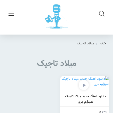
خانه
میلاد تاجیک
میلاد تاجیک
دانلود اهنگ جدید میلاد تاجیک
نمیزارم بری
0