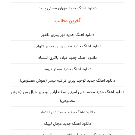
دانلود اهنگ جدید مهران مستی پاییز
آخرین مطالب
دانلود اهنگ جدید تور زمری تقدیر
دانلود اهنگ جدید مانی ویس حضور تنهایی
دانلود اهنگ جدید میلاد باکری اشتباه
دانلود اهنگ جدید مستر تروما
دانلود اهنگ جدید توحید پیری قراقیه بیمار (هوش مصنوعی)
دانلود اهنگ جدید محمد علی امینی اسفندارانی تو باور خیال من (هوش
مصنوعی)
دانلود اهنگ جدید حمید دال اعتماد
دانلود اهنگ جدید مجال لبیک