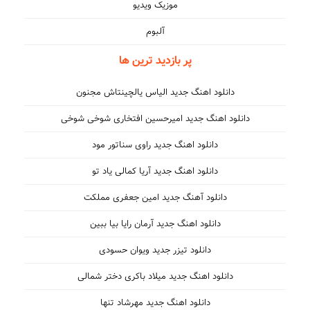
موزیک ویدیو
آلبوم
پر بازدید ترین ها
دانلود اهنگ جدید الیاس یالچینتاش مجنون
دانلود اهنگ جدید امیرحسین افتخاری شوخی شوخی
دانلود اهنگ جدید راوی سناتور مود
دانلود اهنگ جدید آریا کمالی یاد تو
دانلود آهنگ جدید امین جعفری مملکت
دانلود اهنگ جدید آرمان رایا بیا ببین
دانلود تیزر جدید ویوان حسودی
دانلود اهنگ جدید میلاد باکری دختر شمالی
دانلود اهنگ جدید مهرشاد تنها