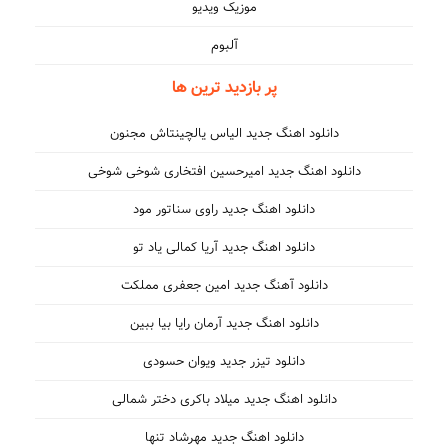
موزیک ویدیو
آلبوم
پر بازدید ترین ها
دانلود اهنگ جدید الیاس یالچینتاش مجنون
دانلود اهنگ جدید امیرحسین افتخاری شوخی شوخی
دانلود اهنگ جدید راوی سناتور مود
دانلود اهنگ جدید آریا کمالی یاد تو
دانلود آهنگ جدید امین جعفری مملکت
دانلود اهنگ جدید آرمان رایا بیا ببین
دانلود تیزر جدید ویوان حسودی
دانلود اهنگ جدید میلاد باکری دختر شمالی
دانلود اهنگ جدید مهرشاد تنها