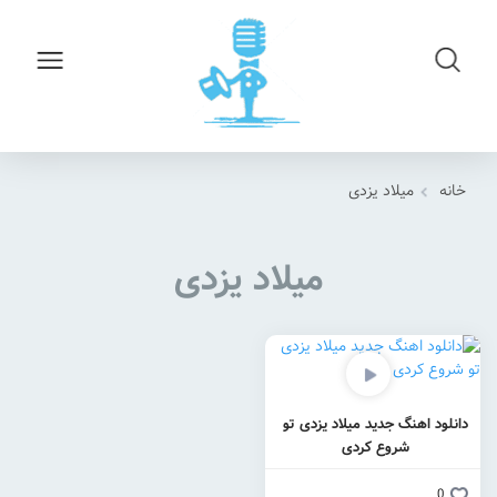
خانه
میلاد یزدی
میلاد یزدی
دانلود اهنگ جدید میلاد یزدی تو
شروع کردی
0