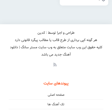
طراحی و اجرا توسط : کدین
هر گونه کپی برداری از طرح قالب یا مطالب پیگرد قانونی دارد
کلیه حقوق این وب سایت متعلق به وب سایت مستر سانگ | دانلود
آهنگ جدید می باشد
پیوندهای سایت
صفحه اصلی
تک آهنگ ها