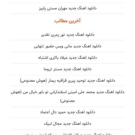
دانلود اهنگ جدید مهران مستی پاییز
آخرین مطالب
دانلود اهنگ جدید تور زمری تقدیر
دانلود اهنگ جدید مانی ویس حضور تنهایی
دانلود اهنگ جدید میلاد باکری اشتباه
دانلود اهنگ جدید مستر تروما
دانلود اهنگ جدید توحید پیری قراقیه بیمار (هوش مصنوعی)
دانلود اهنگ جدید محمد علی امینی اسفندارانی تو باور خیال من (هوش
مصنوعی)
دانلود اهنگ جدید حمید دال اعتماد
دانلود اهنگ جدید مجال لبیک