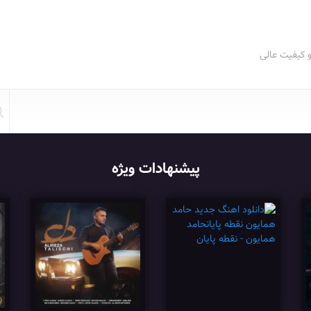
و کیفیت عالی
پیشنهادات ویژه