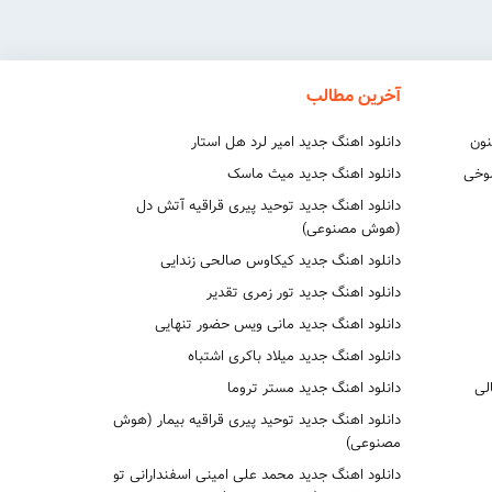
آخرین مطالب
نون
دانلود اهنگ جدید امیر لرد هل استار
شوخی
دانلود اهنگ جدید میث ماسک
دانلود اهنگ جدید توحید پیری قراقیه آتش دل
(هوش مصنوعی)
دانلود اهنگ جدید کیکاوس صالحی زندایی
دانلود اهنگ جدید تور زمری تقدیر
دانلود اهنگ جدید مانی ویس حضور تنهایی
دانلود اهنگ جدید میلاد باکری اشتباه
لی
دانلود اهنگ جدید مستر تروما
دانلود اهنگ جدید توحید پیری قراقیه بیمار (هوش
مصنوعی)
دانلود اهنگ جدید محمد علی امینی اسفندارانی تو