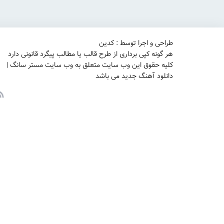
طراحی و اجرا توسط : کدین
هر گونه کپی برداری از طرح قالب یا مطالب پیگرد قانونی دارد
کلیه حقوق این وب سایت متعلق به وب سایت مستر سانگ |
دانلود آهنگ جدید می باشد