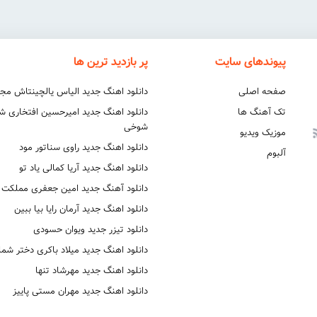
پیوندهای سایت
پر بازدید ترین ها
صفحه اصلی
دانلود اهنگ جدید الیاس یالچینتاش مج
تک آهنگ ها
دانلود اهنگ جدید امیرحسین افتخاری 
شوخی
موزیک ویدیو
دانلود اهنگ جدید راوی سناتور مود
آلبوم
دانلود اهنگ جدید آریا کمالی یاد تو
دانلود آهنگ جدید امین جعفری مملکت
دانلود اهنگ جدید آرمان رایا بیا ببین
دانلود تیزر جدید ویوان حسودی
دانلود اهنگ جدید میلاد باکری دختر شما
دانلود اهنگ جدید مهرشاد تنها
دانلود اهنگ جدید مهران مستی پاییز