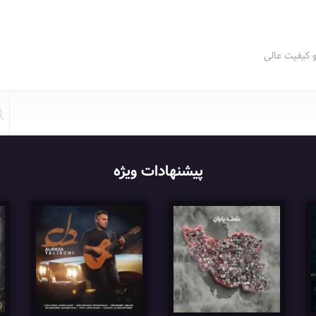
و کیفیت عالی
پیشنهادات ویژه