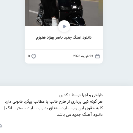
دانلود اهنگ جدید ناصر بهزاد هنوزم
23 فوریه 2026
0
طراحی و اجرا توسط : کدین
هر گونه کپی برداری از طرح قالب یا مطالب پیگرد قانونی دارد
کلیه حقوق این وب سایت متعلق به وب سایت مستر سانگ |
دانلود آهنگ جدید می باشد