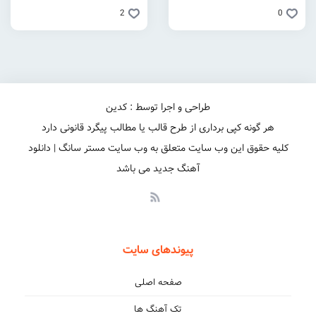
2
0
طراحی و اجرا توسط : کدین
هر گونه کپی برداری از طرح قالب یا مطالب پیگرد قانونی دارد
کلیه حقوق این وب سایت متعلق به وب سایت مستر سانگ | دانلود
آهنگ جدید می باشد
پیوندهای سایت
صفحه اصلی
تک آهنگ ها