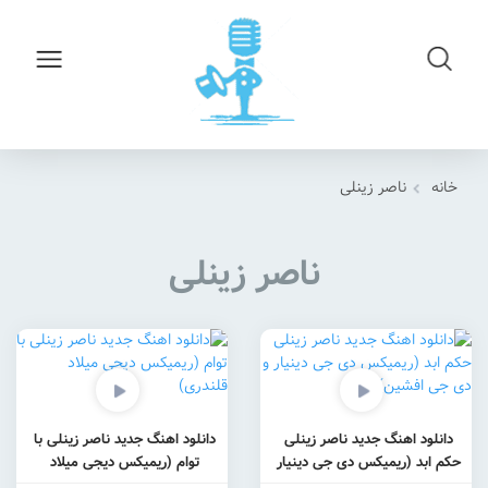
خانه
ناصر زینلی
ناصر زینلی
دانلود اهنگ جدید ناصر زینلی
دانلود اهنگ جدید ناصر زینلی با
حکم ابد (ریمیکس دی جی دینیار
توام (ریمیکس دیجی میلاد
و دی جی افشین)
قلندری)