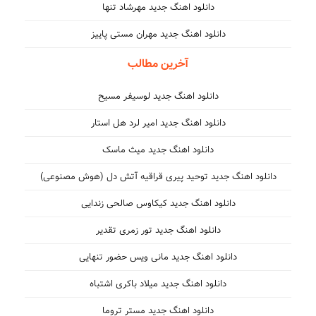
دانلود اهنگ جدید مهرشاد تنها
دانلود اهنگ جدید مهران مستی پاییز
آخرین مطالب
دانلود اهنگ جدید لوسیفر مسیح
دانلود اهنگ جدید امیر لرد هل استار
دانلود اهنگ جدید میث ماسک
دانلود اهنگ جدید توحید پیری قراقیه آتش دل (هوش مصنوعی)
دانلود اهنگ جدید کیکاوس صالحی زندایی
دانلود اهنگ جدید تور زمری تقدیر
دانلود اهنگ جدید مانی ویس حضور تنهایی
دانلود اهنگ جدید میلاد باکری اشتباه
دانلود اهنگ جدید مستر تروما