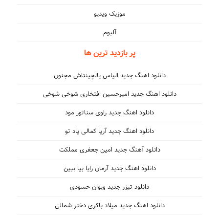
موزیک ویدیو
آلبوم
پر بازدید ترین ها
دانلود اهنگ جدید الیاس یالچینتاش مجنون
دانلود اهنگ جدید امیرحسین افتخاری شوخی شوخی
دانلود اهنگ جدید راوی سناتور مود
دانلود اهنگ جدید آریا کمالی یاد تو
دانلود آهنگ جدید امین جعفری مملکت
دانلود اهنگ جدید آرمان رایا بیا ببین
دانلود تیزر جدید ویوان حسودی
دانلود اهنگ جدید میلاد باکری دختر شمالی