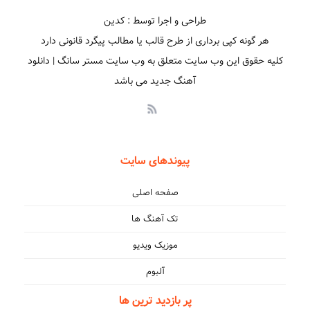
طراحی و اجرا توسط : کدین
هر گونه کپی برداری از طرح قالب یا مطالب پیگرد قانونی دارد
کلیه حقوق این وب سایت متعلق به وب سایت مستر سانگ | دانلود
آهنگ جدید می باشد
پیوندهای سایت
صفحه اصلی
تک آهنگ ها
موزیک ویدیو
آلبوم
پر بازدید ترین ها