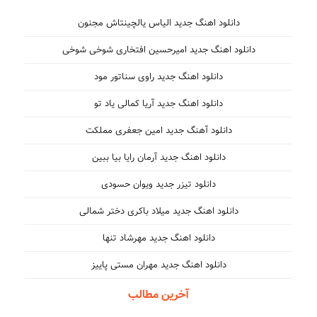
دانلود اهنگ جدید الیاس یالچینتاش مجنون
دانلود اهنگ جدید امیرحسین افتخاری شوخی شوخی
دانلود اهنگ جدید راوی سناتور مود
دانلود اهنگ جدید آریا کمالی یاد تو
دانلود آهنگ جدید امین جعفری مملکت
دانلود اهنگ جدید آرمان رایا بیا ببین
دانلود تیزر جدید ویوان حسودی
دانلود اهنگ جدید میلاد باکری دختر شمالی
دانلود اهنگ جدید مهرشاد تنها
دانلود اهنگ جدید مهران مستی پاییز
آخرین مطالب