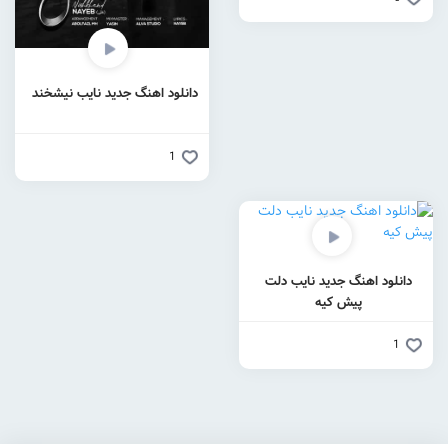
دانلود اهنگ جدید نایب نیشخند
1
دانلود اهنگ جدید نایب دلت
پیش کیه
1