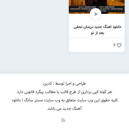
دانلود اهنگ جدید نریمان نجفی
بعد از تو
0
طراحی و اجرا توسط : کدین
هر گونه کپی برداری از طرح قالب یا مطالب پیگرد قانونی دارد
کلیه حقوق این وب سایت متعلق به وب سایت مستر سانگ | دانلود
آهنگ جدید می باشد