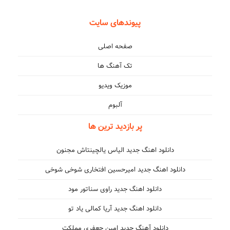
پیوندهای سایت
صفحه اصلی
تک آهنگ ها
موزیک ویدیو
آلبوم
پر بازدید ترین ها
دانلود اهنگ جدید الیاس یالچینتاش مجنون
دانلود اهنگ جدید امیرحسین افتخاری شوخی شوخی
دانلود اهنگ جدید راوی سناتور مود
دانلود اهنگ جدید آریا کمالی یاد تو
دانلود آهنگ جدید امین جعفری مملکت