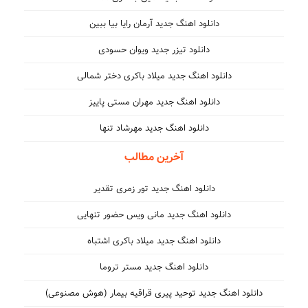
دانلود اهنگ جدید آرمان رایا بیا ببین
دانلود تیزر جدید ویوان حسودی
دانلود اهنگ جدید میلاد باکری دختر شمالی
دانلود اهنگ جدید مهران مستی پاییز
دانلود اهنگ جدید مهرشاد تنها
آخرین مطالب
دانلود اهنگ جدید تور زمری تقدیر
دانلود اهنگ جدید مانی ویس حضور تنهایی
دانلود اهنگ جدید میلاد باکری اشتباه
دانلود اهنگ جدید مستر تروما
دانلود اهنگ جدید توحید پیری قراقیه بیمار (هوش مصنوعی)