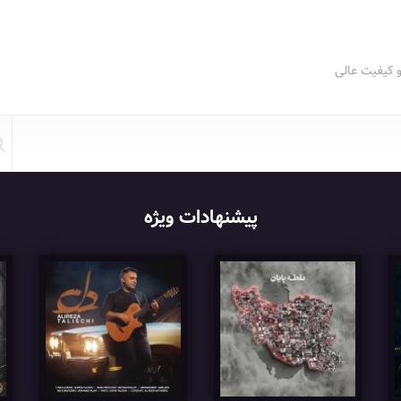
و کیفیت عالی
پیشنهادات ویژه