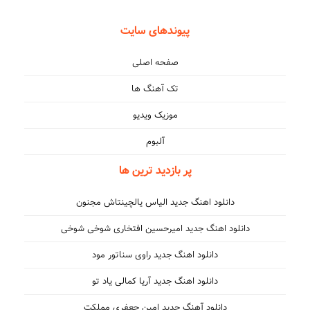
پیوندهای سایت
صفحه اصلی
تک آهنگ ها
موزیک ویدیو
آلبوم
پر بازدید ترین ها
دانلود اهنگ جدید الیاس یالچینتاش مجنون
دانلود اهنگ جدید امیرحسین افتخاری شوخی شوخی
دانلود اهنگ جدید راوی سناتور مود
دانلود اهنگ جدید آریا کمالی یاد تو
دانلود آهنگ جدید امین جعفری مملکت