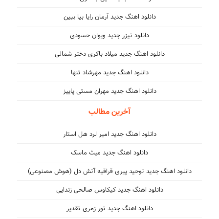
دانلود اهنگ جدید آرمان رایا بیا ببین
دانلود تیزر جدید ویوان حسودی
دانلود اهنگ جدید میلاد باکری دختر شمالی
دانلود اهنگ جدید مهرشاد تنها
دانلود اهنگ جدید مهران مستی پاییز
آخرین مطالب
دانلود اهنگ جدید امیر لرد هل استار
دانلود اهنگ جدید میث ماسک
دانلود اهنگ جدید توحید پیری قراقیه آتش دل (هوش مصنوعی)
دانلود اهنگ جدید کیکاوس صالحی زندایی
دانلود اهنگ جدید تور زمری تقدیر