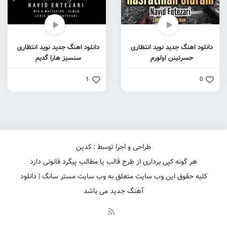
دانلود اهنگ جدید نوید انتظاری
دانلود اهنگ جدید نوید انتظاری
حسرتینن اولورم
سنسیز هارا گدیم
1
0
طراحی و اجرا توسط : کدین
هر گونه کپی برداری از طرح قالب یا مطالب پیگرد قانونی دارد
کلیه حقوق این وب سایت متعلق به وب سایت مستر سانگ | دانلود
آهنگ جدید می باشد