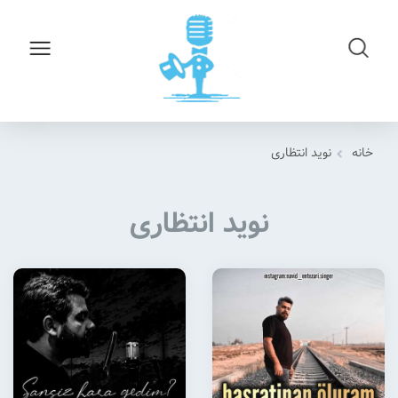
خانه
نوید انتظاری
نوید انتظاری