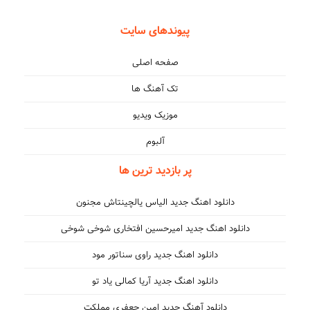
پیوندهای سایت
صفحه اصلی
تک آهنگ ها
موزیک ویدیو
آلبوم
پر بازدید ترین ها
دانلود اهنگ جدید الیاس یالچینتاش مجنون
دانلود اهنگ جدید امیرحسین افتخاری شوخی شوخی
دانلود اهنگ جدید راوی سناتور مود
دانلود اهنگ جدید آریا کمالی یاد تو
دانلود آهنگ جدید امین جعفری مملکت