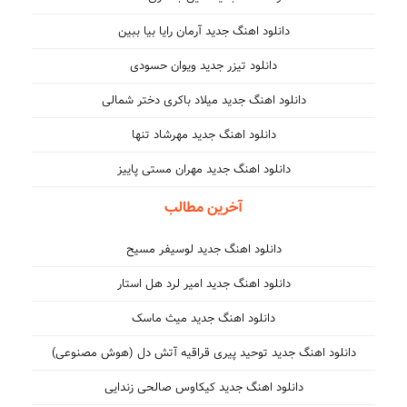
دانلود اهنگ جدید آرمان رایا بیا ببین
دانلود تیزر جدید ویوان حسودی
دانلود اهنگ جدید میلاد باکری دختر شمالی
دانلود اهنگ جدید مهرشاد تنها
دانلود اهنگ جدید مهران مستی پاییز
آخرین مطالب
دانلود اهنگ جدید لوسیفر مسیح
دانلود اهنگ جدید امیر لرد هل استار
دانلود اهنگ جدید میث ماسک
دانلود اهنگ جدید توحید پیری قراقیه آتش دل (هوش مصنوعی)
دانلود اهنگ جدید کیکاوس صالحی زندایی