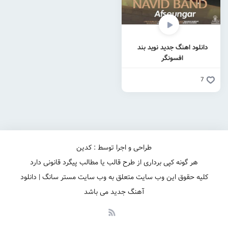
دانلود اهنگ جدید نوید بند
افسونگر
7
طراحی و اجرا توسط : کدین
هر گونه کپی برداری از طرح قالب یا مطالب پیگرد قانونی دارد
کلیه حقوق این وب سایت متعلق به وب سایت مستر سانگ | دانلود
آهنگ جدید می باشد