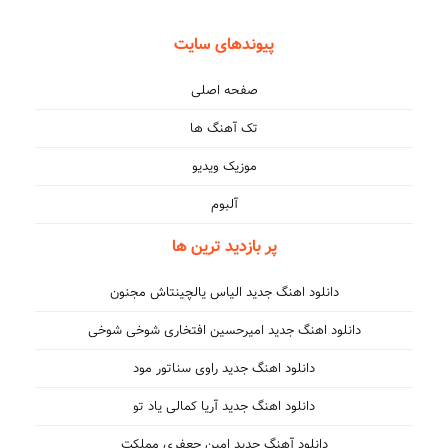
پیوندهای سایت
صفحه اصلی
تک آهنگ ها
موزیک ویدیو
آلبوم
پر بازدید ترین ها
دانلود اهنگ جدید الیاس یالچینتاش مجنون
دانلود اهنگ جدید امیرحسین افتخاری شوخی شوخی
دانلود اهنگ جدید راوی سناتور مود
دانلود اهنگ جدید آریا کمالی یاد تو
دانلود آهنگ جدید امین جعفری مملکت