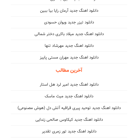
دانلود اهنگ جدید آرمان رایا بیا ببین
دانلود تیزر جدید ویوان حسودی
دانلود اهنگ جدید میلاد باکری دختر شمالی
دانلود اهنگ جدید مهرشاد تنها
دانلود اهنگ جدید مهران مستی پاییز
آخرین مطالب
دانلود اهنگ جدید امیر لرد هل استار
دانلود اهنگ جدید میث ماسک
دانلود اهنگ جدید توحید پیری قراقیه آتش دل (هوش مصنوعی)
دانلود اهنگ جدید کیکاوس صالحی زندایی
دانلود اهنگ جدید تور زمری تقدیر