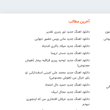
آخرین مطالب
نون
دانلود اهنگ جدید تور زمری تقدیر
شوخی
دانلود اهنگ جدید مانی ویس حضور تنهایی
دانلود اهنگ جدید میلاد باکری اشتباه
دانلود اهنگ جدید مستر تروما
دانلود اهنگ جدید توحید پیری قراقیه بیمار (هوش
مصنوعی)
دانلود اهنگ جدید محمد علی امینی اسفندارانی تو
باور خیال من (هوش مصنوعی)
دانلود اهنگ جدید حمید دال اعتماد
لی
دانلود اهنگ جدید مجال لبیک
دانلود اهنگ جدید عرفان افتخاری من که اینجوری
نبودم