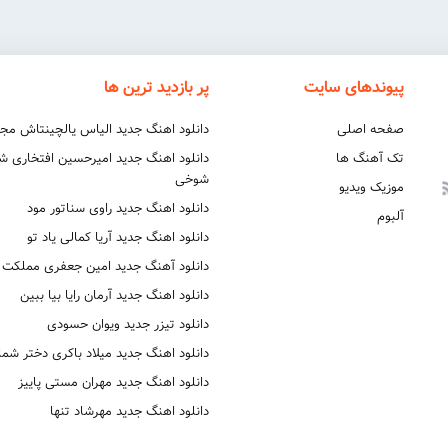
پیوندهای سایت
پر بازدید ترین ها
صفحه اصلی
دانلود اهنگ جدید الیاس یالچینتاش مج
تک آهنگ ها
دانلود اهنگ جدید امیرحسین افتخاری 
شوخی
موزیک ویدیو
دانلود اهنگ جدید راوی سناتور مود
آلبوم
دانلود اهنگ جدید آریا کمالی یاد تو
دانلود آهنگ جدید امین جعفری مملکت
دانلود اهنگ جدید آرمان رایا بیا ببین
دانلود تیزر جدید ویوان حسودی
دانلود اهنگ جدید میلاد باکری دختر شما
دانلود اهنگ جدید مهران مستی پاییز
دانلود اهنگ جدید مهرشاد تنها