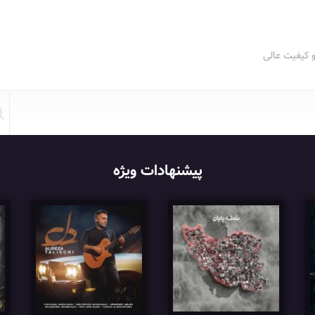
و کیفیت عالی
پیشنهادات ویژه