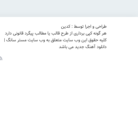
طراحی و اجرا توسط : کدین
هر گونه کپی برداری از طرح قالب یا مطالب پیگرد قانونی دارد
کلیه حقوق این وب سایت متعلق به وب سایت مستر سانگ |
دانلود آهنگ جدید می باشد