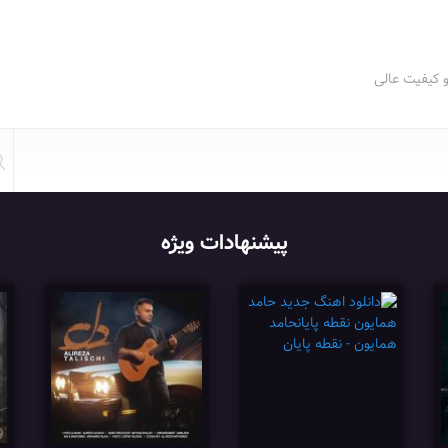
و کیفیت عالی
پیشنهادات ویژه