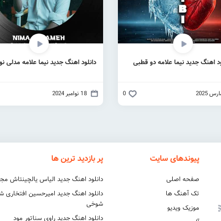
ود اهنگ جدید نیما علامه دو قطبی
دانلود اهنگ جدید نیما علامه مدلی نو
0
18 نوامبر 2024
پیوندهای سایت
پر بازدید ترین ها
صفحه اصلی
دانلود اهنگ جدید الیاس یالچینتاش مج
تک آهنگ ها
دانلود اهنگ جدید امیرحسین افتخاری 
شوخی
موزیک ویدیو
دانلود اهنگ جدید راوی سناتور مود