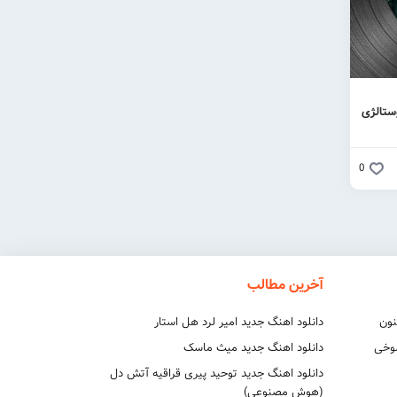
ستالژی
0
آخرین مطالب
نون
دانلود اهنگ جدید امیر لرد هل استار
شوخی
دانلود اهنگ جدید میث ماسک
دانلود اهنگ جدید توحید پیری قراقیه آتش دل
(هوش مصنوعی)