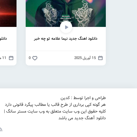
دانلود اهنگ جدید نیما علامه تو چه خبر
دانل
15 آوریل 2025
0
11 مارس 2025
طراحی و اجرا توسط : کدین
هر گونه کپی برداری از طرح قالب یا مطالب پیگرد قانونی دارد
کلیه حقوق این وب سایت متعلق به وب سایت مستر سانگ |
دانلود آهنگ جدید می باشد