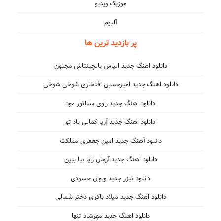
موزیک ویدیو
آلبوم
پر بازدید ترین ها
دانلود اهنگ جدید الیاس یالچینتاش مجنون
دانلود اهنگ جدید امیرحسین افتخاری شوخی شوخی
دانلود اهنگ جدید راوی سناتور مود
دانلود اهنگ جدید آریا کمالی یاد تو
دانلود آهنگ جدید امین جعفری مملکت
دانلود اهنگ جدید آرمان رایا بیا ببین
دانلود تیزر جدید ویوان حسودی
دانلود اهنگ جدید میلاد باکری دختر شمالی
دانلود اهنگ جدید مهرشاد تنها