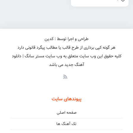
طراحی و اجرا توسط : کدین
هر گونه کپی برداری از طرح قالب یا مطالب پیگرد قانونی دارد
کلیه حقوق این وب سایت متعلق به وب سایت مستر سانگ | دانلود
آهنگ جدید می باشد
پیوندهای سایت
صفحه اصلی
تک آهنگ ها