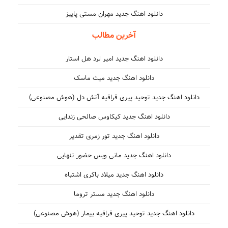
دانلود اهنگ جدید مهران مستی پاییز
آخرین مطالب
دانلود اهنگ جدید امیر لرد هل استار
دانلود اهنگ جدید میث ماسک
دانلود اهنگ جدید توحید پیری قراقیه آتش دل (هوش مصنوعی)
دانلود اهنگ جدید کیکاوس صالحی زندایی
دانلود اهنگ جدید تور زمری تقدیر
دانلود اهنگ جدید مانی ویس حضور تنهایی
دانلود اهنگ جدید میلاد باکری اشتباه
دانلود اهنگ جدید مستر تروما
دانلود اهنگ جدید توحید پیری قراقیه بیمار (هوش مصنوعی)