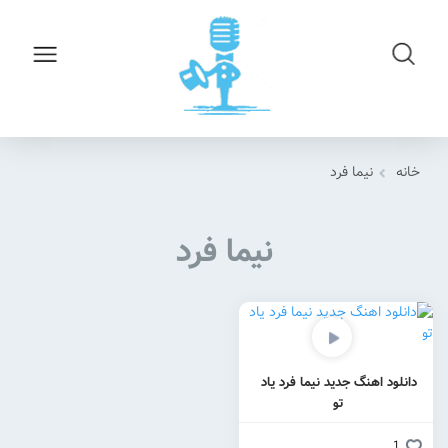
خانه
نیما فرد
نیما فرد
دانلود اهنگ جدید نیما فرد یاد
تو
1