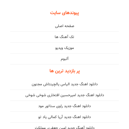
پیوندهای سایت
صفحه اصلی
تک آهنگ ها
موزیک ویدیو
آلبوم
پر بازدید ترین ها
دانلود اهنگ جدید الیاس یالچینتاش مجنون
دانلود اهنگ جدید امیرحسین افتخاری شوخی شوخی
دانلود اهنگ جدید راوی سناتور مود
دانلود اهنگ جدید آریا کمالی یاد تو
دانلود آهنگ جدید امین جعفری مملکت