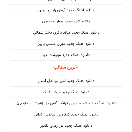
دانلود اهنگ جدید آرمان رایا بیا ببین
دانلود تیزر جدید ویوان حسودی
دانلود اهنگ جدید میلاد باکری دختر شمالی
دانلود اهنگ جدید مهران مستی پاییز
دانلود اهنگ جدید مهرشاد تنها
آخرین مطالب
دانلود اهنگ جدید امیر لرد هل استار
دانلود اهنگ جدید میث ماسک
دانلود اهنگ جدید توحید پیری قراقیه آتش دل (هوش مصنوعی)
دانلود اهنگ جدید کیکاوس صالحی زندایی
دانلود اهنگ جدید تور زمری تقدیر