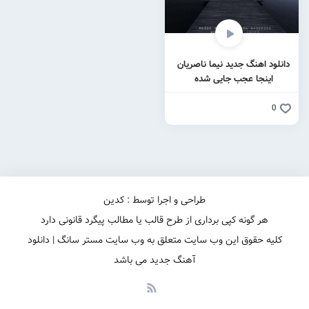
دانلود اهنگ جدید نیما ناصریان
اینجا عجب جایی شده
0
طراحی و اجرا توسط : کدین
هر گونه کپی برداری از طرح قالب یا مطالب پیگرد قانونی دارد
کلیه حقوق این وب سایت متعلق به وب سایت مستر سانگ | دانلود
آهنگ جدید می باشد