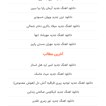
دانلود اهنگ جدید آرمان رایا بیا ببین
دانلود تیزر جدید ویوان حسودی
دانلود اهنگ جدید میلاد باکری دختر شمالی
دانلود اهنگ جدید مهرشاد تنها
دانلود اهنگ جدید مهران مستی پاییز
آخرین مطالب
دانلود اهنگ جدید امیر لرد هل استار
دانلود اهنگ جدید میث ماسک
دانلود اهنگ جدید توحید پیری قراقیه آتش دل (هوش مصنوعی)
دانلود اهنگ جدید کیکاوس صالحی زندایی
دانلود اهنگ جدید تور زمری تقدیر