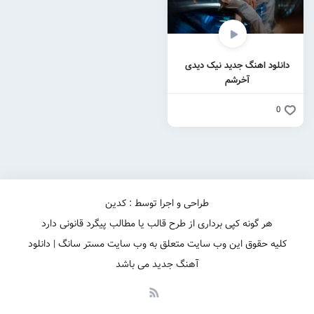
دانلود اهنگ جدید نیک دیدی
آخرشم
0
طراحی و اجرا توسط : کدین
هر گونه کپی برداری از طرح قالب یا مطالب پیگرد قانونی دارد
کلیه حقوق این وب سایت متعلق به وب سایت مستر سانگ | دانلود
آهنگ جدید می باشد