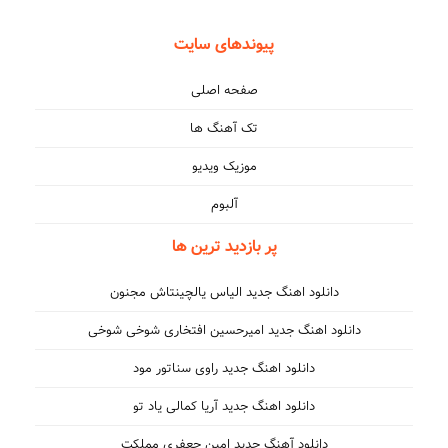
پیوندهای سایت
صفحه اصلی
تک آهنگ ها
موزیک ویدیو
آلبوم
پر بازدید ترین ها
دانلود اهنگ جدید الیاس یالچینتاش مجنون
دانلود اهنگ جدید امیرحسین افتخاری شوخی شوخی
دانلود اهنگ جدید راوی سناتور مود
دانلود اهنگ جدید آریا کمالی یاد تو
دانلود آهنگ جدید امین جعفری مملکت