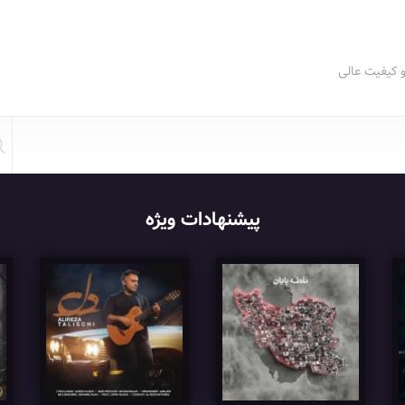
و کیفیت عالی
پیشنهادات ویژه