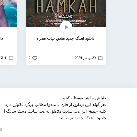
دانلود اهنگ جدید هادی بیات همراه
دا
20 نوامبر 2024
2
1 آگوست 2024
طراحی و اجرا توسط : کدین
هر گونه کپی برداری از طرح قالب یا مطالب پیگرد قانونی دارد
کلیه حقوق این وب سایت متعلق به وب سایت مستر سانگ |
دانلود آهنگ جدید می باشد