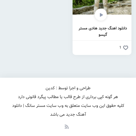
دانلود اهنگ جدید هادی مستر
گیسو
1
طراحی و اجرا توسط : کدین
هر گونه کپی برداری از طرح قالب یا مطالب پیگرد قانونی دارد
کلیه حقوق این وب سایت متعلق به وب سایت مستر سانگ | دانلود
آهنگ جدید می باشد