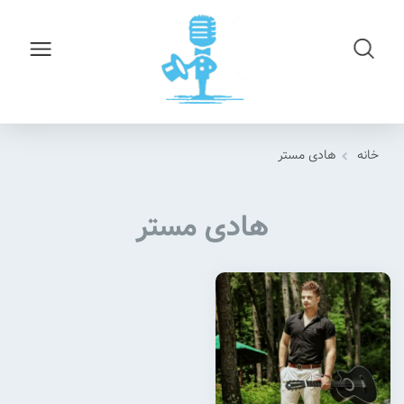
خانه
هادی مستر
هادی مستر