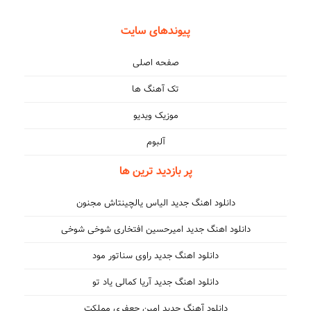
پیوندهای سایت
صفحه اصلی
تک آهنگ ها
موزیک ویدیو
آلبوم
پر بازدید ترین ها
دانلود اهنگ جدید الیاس یالچینتاش مجنون
دانلود اهنگ جدید امیرحسین افتخاری شوخی شوخی
دانلود اهنگ جدید راوی سناتور مود
دانلود اهنگ جدید آریا کمالی یاد تو
دانلود آهنگ جدید امین جعفری مملکت