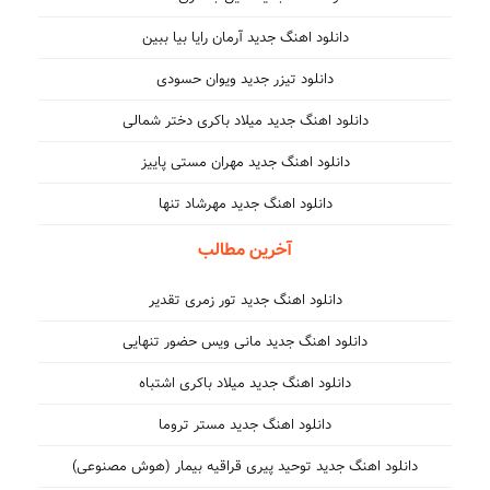
دانلود اهنگ جدید آرمان رایا بیا ببین
دانلود تیزر جدید ویوان حسودی
دانلود اهنگ جدید میلاد باکری دختر شمالی
دانلود اهنگ جدید مهران مستی پاییز
دانلود اهنگ جدید مهرشاد تنها
آخرین مطالب
دانلود اهنگ جدید تور زمری تقدیر
دانلود اهنگ جدید مانی ویس حضور تنهایی
دانلود اهنگ جدید میلاد باکری اشتباه
دانلود اهنگ جدید مستر تروما
دانلود اهنگ جدید توحید پیری قراقیه بیمار (هوش مصنوعی)