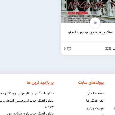
د اهنگ جدید هادی موسوی نگاه تو
0
پیوندهای سایت
پر بازدید ترین ها
صفحه اصلی
دانلود اهنگ جدید الیاس یالچینتاش مج
تک آهنگ ها
دانلود اهنگ جدید امیرحسین افتخاری 
شوخی
موزیک ویدیو
دانلود اهنگ جدید راوی سناتور مود