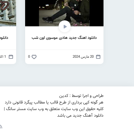
دانلود اهنگ جدید هادی موسوی اون شب
دانلو
20 مارس 2024
0
1 اکتبر 2023
طراحی و اجرا توسط : کدین
هر گونه کپی برداری از طرح قالب یا مطالب پیگرد قانونی دارد
کلیه حقوق این وب سایت متعلق به وب سایت مستر سانگ |
دانلود آهنگ جدید می باشد