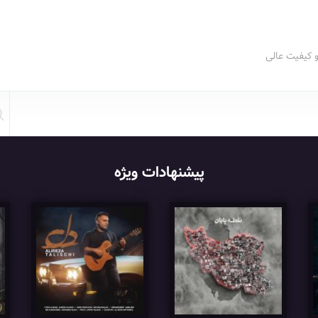
و کیفیت عالی
پیشنهادات ویژه