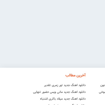
آخرین مطالب
نون
دانلود اهنگ جدید تور زمری تقدیر
شوخی
دانلود اهنگ جدید مانی ویس حضور تنهایی
دانلود اهنگ جدید میلاد باکری اشتباه