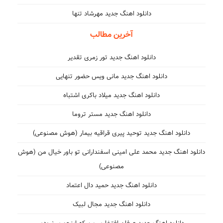
دانلود اهنگ جدید مهرشاد تنها
آخرین مطالب
دانلود اهنگ جدید تور زمری تقدیر
دانلود اهنگ جدید مانی ویس حضور تنهایی
دانلود اهنگ جدید میلاد باکری اشتباه
دانلود اهنگ جدید مستر تروما
دانلود اهنگ جدید توحید پیری قراقیه بیمار (هوش مصنوعی)
دانلود اهنگ جدید محمد علی امینی اسفندارانی تو باور خیال من (هوش
مصنوعی)
دانلود اهنگ جدید حمید دال اعتماد
دانلود اهنگ جدید مجال لبیک