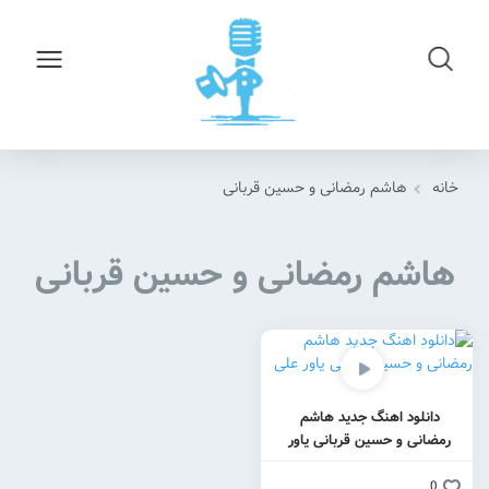
خانه
هاشم رمضانی و حسین قربانی
هاشم رمضانی و حسین قربانی
دانلود اهنگ جدید هاشم
رمضانی و حسین قربانی یاور
علی
0