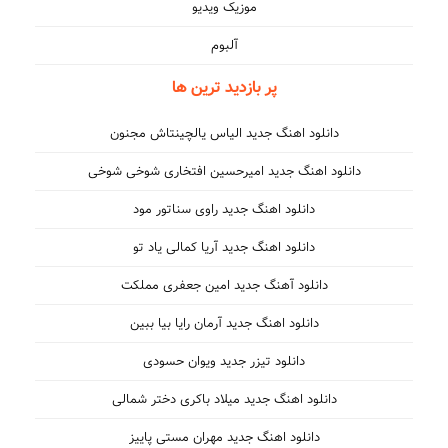
موزیک ویدیو
آلبوم
پر بازدید ترین ها
دانلود اهنگ جدید الیاس یالچینتاش مجنون
دانلود اهنگ جدید امیرحسین افتخاری شوخی شوخی
دانلود اهنگ جدید راوی سناتور مود
دانلود اهنگ جدید آریا کمالی یاد تو
دانلود آهنگ جدید امین جعفری مملکت
دانلود اهنگ جدید آرمان رایا بیا ببین
دانلود تیزر جدید ویوان حسودی
دانلود اهنگ جدید میلاد باکری دختر شمالی
دانلود اهنگ جدید مهران مستی پاییز