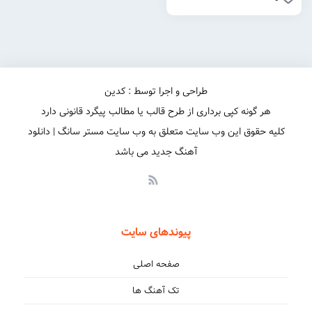
طراحی و اجرا توسط : کدین
هر گونه کپی برداری از طرح قالب یا مطالب پیگرد قانونی دارد
کلیه حقوق این وب سایت متعلق به وب سایت مستر سانگ | دانلود
آهنگ جدید می باشد
پیوندهای سایت
صفحه اصلی
تک آهنگ ها