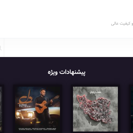
و کیفیت عالی
پیشنهادات ویژه