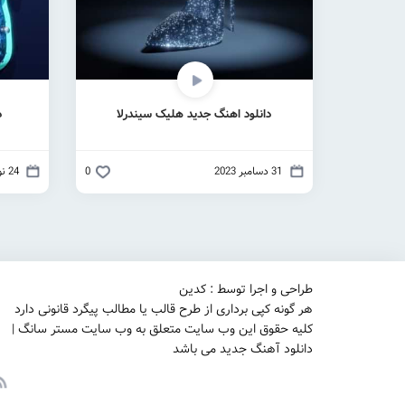
دانلود اهنگ جدید هلیک سیندرلا
د
31 دسامبر 2023
0
24 نوامبر 2023
طراحی و اجرا توسط : کدین
هر گونه کپی برداری از طرح قالب یا مطالب پیگرد قانونی دارد
کلیه حقوق این وب سایت متعلق به وب سایت مستر سانگ |
دانلود آهنگ جدید می باشد