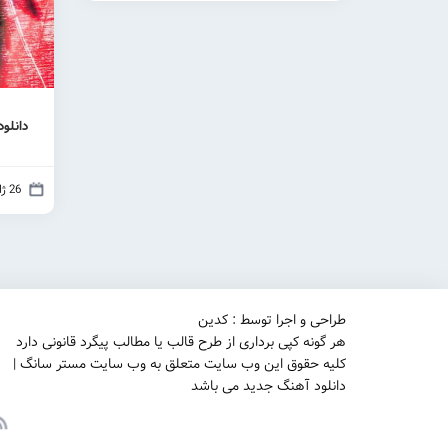
دانلو
26 ژانویه 2022
طراحی و اجرا توسط : کدین
هر گونه کپی برداری از طرح قالب یا مطالب پیگرد قانونی دارد
کلیه حقوق این وب سایت متعلق به وب سایت مستر سانگ |
دانلود آهنگ جدید می باشد