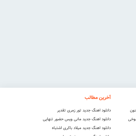
آخرین مطالب
نون
دانلود اهنگ جدید تور زمری تقدیر
شوخی
دانلود اهنگ جدید مانی ویس حضور تنهایی
دانلود اهنگ جدید میلاد باکری اشتباه