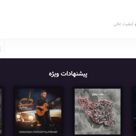
و کیفیت عالی
پیشنهادات ویژه