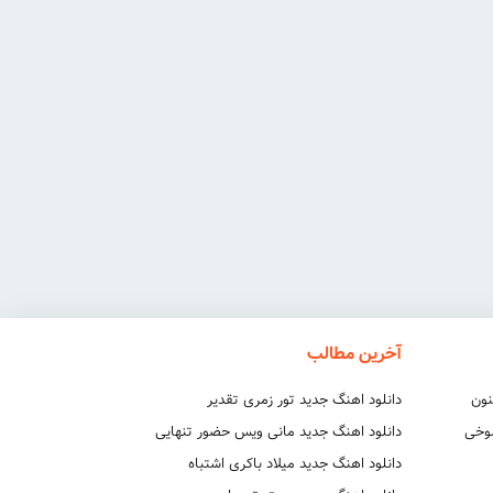
آخرین مطالب
نون
دانلود اهنگ جدید تور زمری تقدیر
شوخی
دانلود اهنگ جدید مانی ویس حضور تنهایی
دانلود اهنگ جدید میلاد باکری اشتباه