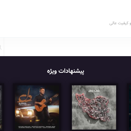
و کیفیت عالی
پیشنهادات ویژه