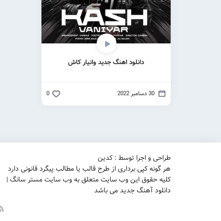
دانلود اهنگ جدید وانیار کاش
30 دسامبر 2022
0
طراحی و اجرا توسط : کدین
هر گونه کپی برداری از طرح قالب یا مطالب پیگرد قانونی دارد
کلیه حقوق این وب سایت متعلق به وب سایت مستر سانگ |
دانلود آهنگ جدید می باشد