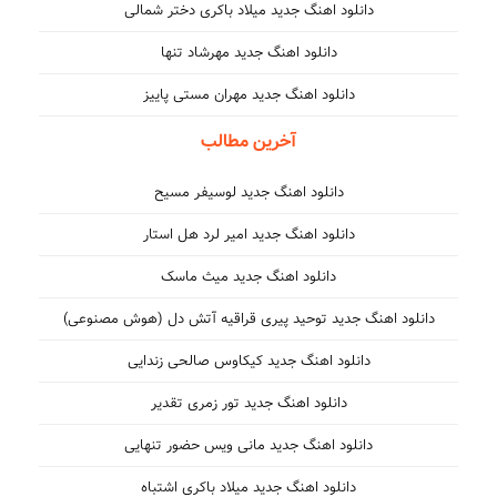
دانلود اهنگ جدید میلاد باکری دختر شمالی
دانلود اهنگ جدید مهرشاد تنها
دانلود اهنگ جدید مهران مستی پاییز
آخرین مطالب
دانلود اهنگ جدید لوسیفر مسیح
دانلود اهنگ جدید امیر لرد هل استار
دانلود اهنگ جدید میث ماسک
دانلود اهنگ جدید توحید پیری قراقیه آتش دل (هوش مصنوعی)
دانلود اهنگ جدید کیکاوس صالحی زندایی
دانلود اهنگ جدید تور زمری تقدیر
دانلود اهنگ جدید مانی ویس حضور تنهایی
دانلود اهنگ جدید میلاد باکری اشتباه