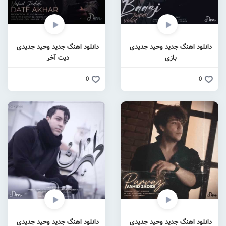
دانلود اهنگ جدید وحید جدیدی
دانلود اهنگ جدید وحید جدیدی
بازی
دیت آخر
0
0
دانلود اهنگ جدید وحید جدیدی
دانلود اهنگ جدید وحید جدیدی