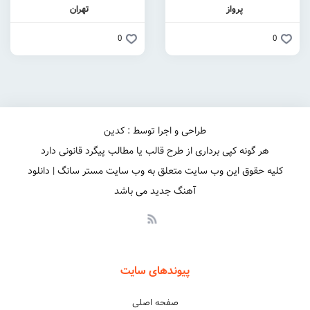
پرواز
تهران
0
0
طراحی و اجرا توسط : کدین
هر گونه کپی برداری از طرح قالب یا مطالب پیگرد قانونی دارد
کلیه حقوق این وب سایت متعلق به وب سایت مستر سانگ | دانلود
آهنگ جدید می باشد
پیوندهای سایت
صفحه اصلی