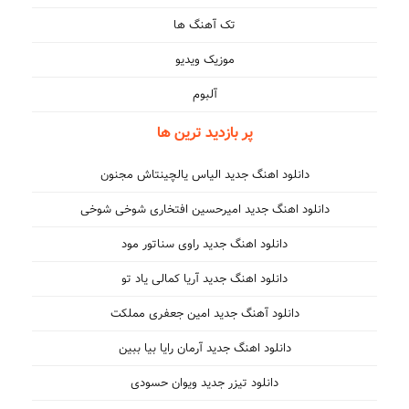
تک آهنگ ها
موزیک ویدیو
آلبوم
پر بازدید ترین ها
دانلود اهنگ جدید الیاس یالچینتاش مجنون
دانلود اهنگ جدید امیرحسین افتخاری شوخی شوخی
دانلود اهنگ جدید راوی سناتور مود
دانلود اهنگ جدید آریا کمالی یاد تو
دانلود آهنگ جدید امین جعفری مملکت
دانلود اهنگ جدید آرمان رایا بیا ببین
دانلود تیزر جدید ویوان حسودی