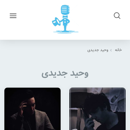
خانه
وحید جدیدی
وحید جدیدی