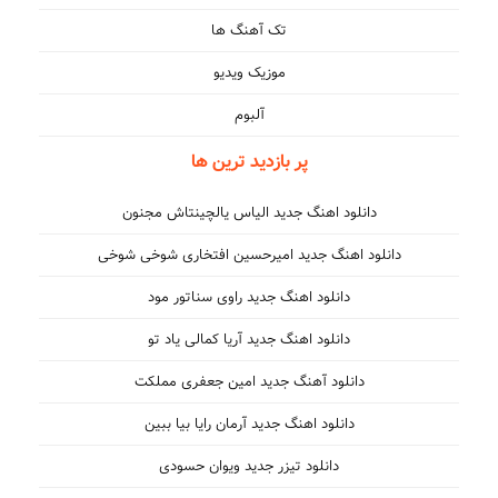
تک آهنگ ها
موزیک ویدیو
آلبوم
پر بازدید ترین ها
دانلود اهنگ جدید الیاس یالچینتاش مجنون
دانلود اهنگ جدید امیرحسین افتخاری شوخی شوخی
دانلود اهنگ جدید راوی سناتور مود
دانلود اهنگ جدید آریا کمالی یاد تو
دانلود آهنگ جدید امین جعفری مملکت
دانلود اهنگ جدید آرمان رایا بیا ببین
دانلود تیزر جدید ویوان حسودی