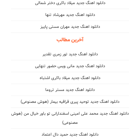
دانلود اهنگ جدید میلاد باکری دختر شمالی
دانلود اهنگ جدید مهرشاد تنها
دانلود اهنگ جدید مهران مستی پاییز
آخرین مطالب
دانلود اهنگ جدید تور زمری تقدیر
دانلود اهنگ جدید مانی ویس حضور تنهایی
دانلود اهنگ جدید میلاد باکری اشتباه
دانلود اهنگ جدید مستر تروما
دانلود اهنگ جدید توحید پیری قراقیه بیمار (هوش مصنوعی)
دانلود اهنگ جدید محمد علی امینی اسفندارانی تو باور خیال من (هوش
مصنوعی)
دانلود اهنگ جدید حمید دال اعتماد