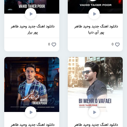
دانلود اهنگ جدید وحید طاهر
دانلود اهنگ جدید وحید طاهر
پور آی دنیا
پور برار
0
0
دانلود اهنگ جدید وحید طاهر
دانلود اهنگ جدید وحید طاهر