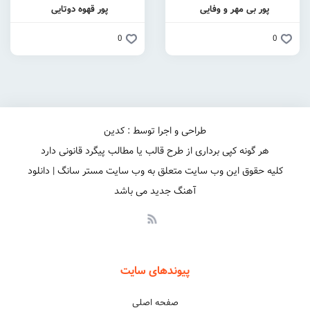
پور بی مهر و وفایی
پور قهوه دوتایی
0
0
طراحی و اجرا توسط : کدین
هر گونه کپی برداری از طرح قالب یا مطالب پیگرد قانونی دارد
کلیه حقوق این وب سایت متعلق به وب سایت مستر سانگ | دانلود
آهنگ جدید می باشد
پیوندهای سایت
صفحه اصلی