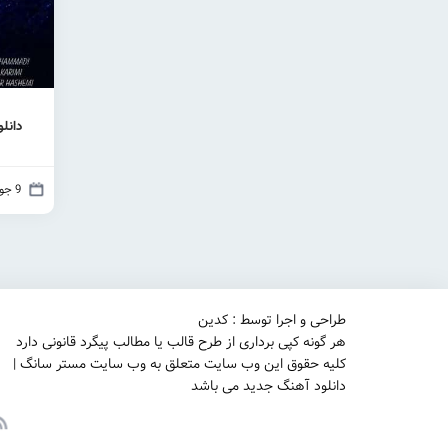
دانل
9 جولای 2021
طراحی و اجرا توسط : کدین
هر گونه کپی برداری از طرح قالب یا مطالب پیگرد قانونی دارد
کلیه حقوق این وب سایت متعلق به وب سایت مستر سانگ |
دانلود آهنگ جدید می باشد