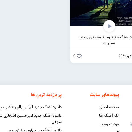
ود اهنگ جدید وحید محمدی رویای
ممنوعه
0
پیوندهای سایت
پر بازدید ترین ها
صفحه اصلی
دانلود اهنگ جدید الیاس یالچینتاش مج
تک آهنگ ها
دانلود اهنگ جدید امیرحسین افتخاری 
شوخی
موزیک ویدیو
دانلود اهنگ جدید راوی سناتور مود