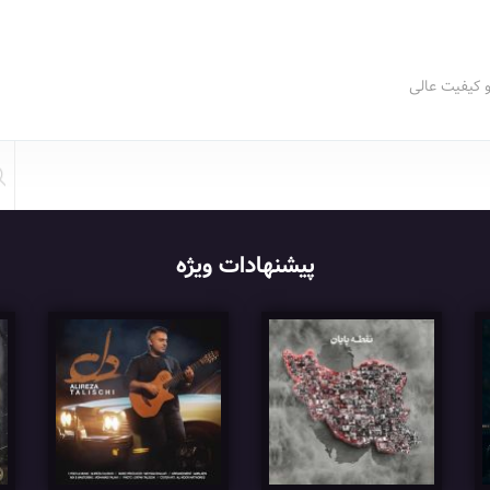
و کیفیت عالی
پیشنهادات ویژه