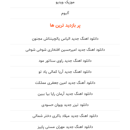
موزیک ویدیو
آلبوم
پر بازدید ترین ها
دانلود اهنگ جدید الیاس یالچینتاش مجنون
دانلود اهنگ جدید امیرحسین افتخاری شوخی شوخی
دانلود اهنگ جدید راوی سناتور مود
دانلود اهنگ جدید آریا کمالی یاد تو
دانلود آهنگ جدید امین جعفری مملکت
دانلود اهنگ جدید آرمان رایا بیا ببین
دانلود تیزر جدید ویوان حسودی
دانلود اهنگ جدید میلاد باکری دختر شمالی
دانلود اهنگ جدید مهران مستی پاییز