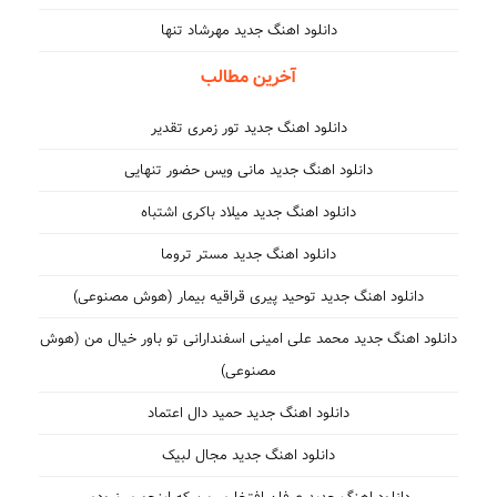
دانلود اهنگ جدید مهرشاد تنها
آخرین مطالب
دانلود اهنگ جدید تور زمری تقدیر
دانلود اهنگ جدید مانی ویس حضور تنهایی
دانلود اهنگ جدید میلاد باکری اشتباه
دانلود اهنگ جدید مستر تروما
دانلود اهنگ جدید توحید پیری قراقیه بیمار (هوش مصنوعی)
دانلود اهنگ جدید محمد علی امینی اسفندارانی تو باور خیال من (هوش
مصنوعی)
دانلود اهنگ جدید حمید دال اعتماد
دانلود اهنگ جدید مجال لبیک