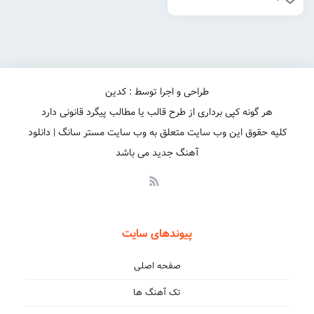
طراحی و اجرا توسط : کدین
هر گونه کپی برداری از طرح قالب یا مطالب پیگرد قانونی دارد
کلیه حقوق این وب سایت متعلق به وب سایت مستر سانگ | دانلود
آهنگ جدید می باشد
پیوندهای سایت
صفحه اصلی
تک آهنگ ها