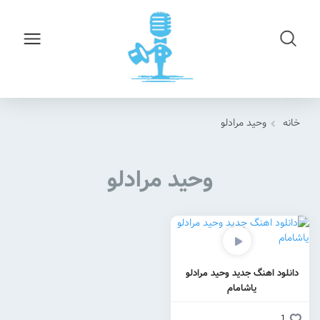
خانه
وحید مرادلو
وحید مرادلو
دانلود اهنگ جدید وحید مرادلو
یاشامام
1