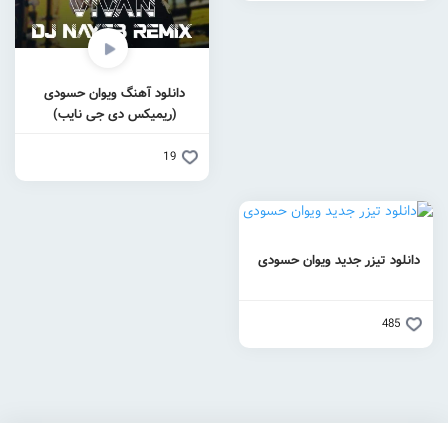
دانلود آهنگ ویوان حسودی
(ریمیکس دی جی نایب)
19
دانلود تیزر جدید ویوان حسودی
485