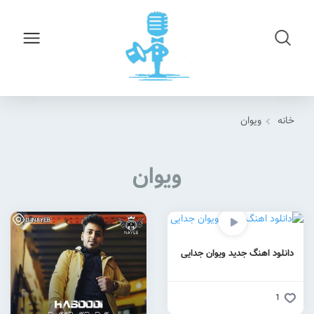
خانه
ویوان
ویوان
دانلود اهنگ جدید ویوان جدایی
1