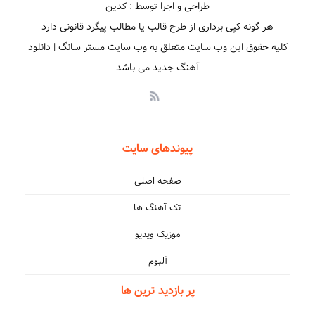
طراحی و اجرا توسط : کدین
هر گونه کپی برداری از طرح قالب یا مطالب پیگرد قانونی دارد
کلیه حقوق این وب سایت متعلق به وب سایت مستر سانگ | دانلود
آهنگ جدید می باشد
پیوندهای سایت
صفحه اصلی
تک آهنگ ها
موزیک ویدیو
آلبوم
پر بازدید ترین ها