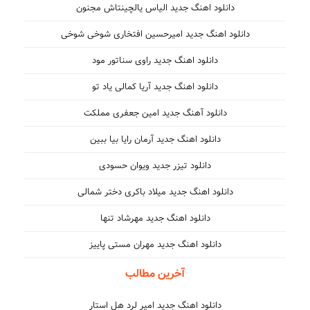
دانلود اهنگ جدید الیاس یالچینتاش مجنون
دانلود اهنگ جدید امیرحسین افتخاری شوخی شوخی
دانلود اهنگ جدید راوی سناتور مود
دانلود اهنگ جدید آریا کمالی یاد تو
دانلود آهنگ جدید امین جعفری مملکت
دانلود اهنگ جدید آرمان رایا بیا ببین
دانلود تیزر جدید ویوان حسودی
دانلود اهنگ جدید میلاد باکری دختر شمالی
دانلود اهنگ جدید مهرشاد تنها
دانلود اهنگ جدید مهران مستی پاییز
آخرین مطالب
دانلود اهنگ جدید امیر لرد هل استار