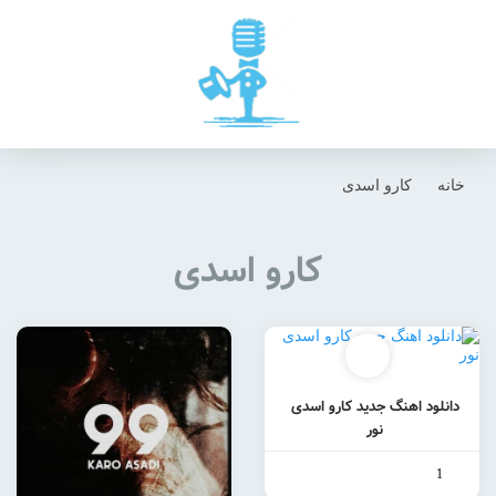
خانه
کارو اسدی
کارو اسدی
دانلود اهنگ جدید کارو اسدی
نور
1