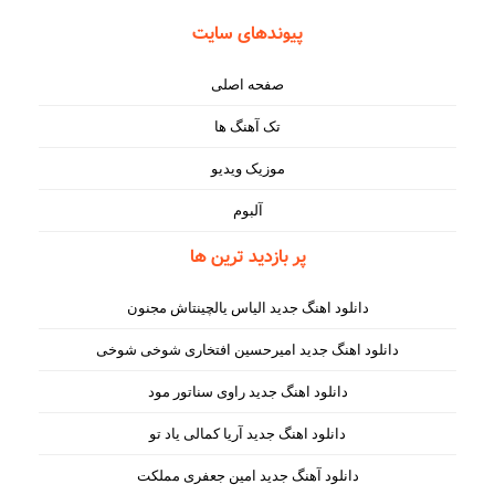
پیوندهای سایت
صفحه اصلی
تک آهنگ ها
موزیک ویدیو
آلبوم
پر بازدید ترین ها
دانلود اهنگ جدید الیاس یالچینتاش مجنون
دانلود اهنگ جدید امیرحسین افتخاری شوخی شوخی
دانلود اهنگ جدید راوی سناتور مود
دانلود اهنگ جدید آریا کمالی یاد تو
دانلود آهنگ جدید امین جعفری مملکت