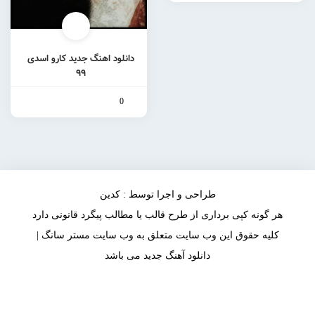
دانلود اهنگ جدید کارو اسدی
۹۹
0
طراحی و اجرا توسط : کدین
هر گونه کپی برداری از طرح قالب یا مطالب پیگرد قانونی دارد
کلیه حقوق این وب سایت متعلق به وب سایت مستر سانگ |
دانلود آهنگ جدید می باشد