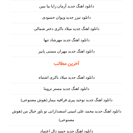
دانلود اهنگ جدید آرمان رایا بیا ببین
دانلود تیزر جدید ویوان حسودی
دانلود اهنگ جدید میلاد باکری دختر شمالی
دانلود اهنگ جدید مهرشاد تنها
دانلود اهنگ جدید مهران مستی پاییز
آخرین مطالب
دانلود اهنگ جدید میلاد باکری اشتباه
دانلود اهنگ جدید مستر تروما
دانلود اهنگ جدید توحید پیری قراقیه بیمار (هوش مصنوعی)
دانلود اهنگ جدید محمد علی امینی اسفندارانی تو باور خیال من (هوش
مصنوعی)
دانلود اهنگ جدید حمید دال اعتماد