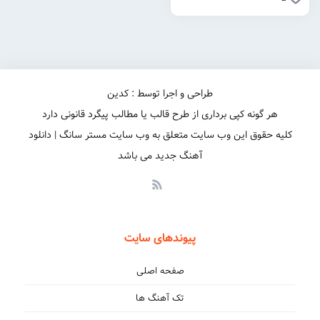
طراحی و اجرا توسط : کدین
هر گونه کپی برداری از طرح قالب یا مطالب پیگرد قانونی دارد
کلیه حقوق این وب سایت متعلق به وب سایت مستر سانگ | دانلود
آهنگ جدید می باشد
پیوندهای سایت
صفحه اصلی
تک آهنگ ها