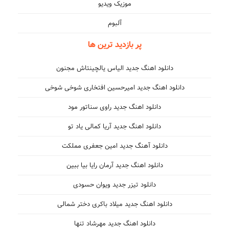
موزیک ویدیو
آلبوم
پر بازدید ترین ها
دانلود اهنگ جدید الیاس یالچینتاش مجنون
دانلود اهنگ جدید امیرحسین افتخاری شوخی شوخی
دانلود اهنگ جدید راوی سناتور مود
دانلود اهنگ جدید آریا کمالی یاد تو
دانلود آهنگ جدید امین جعفری مملکت
دانلود اهنگ جدید آرمان رایا بیا ببین
دانلود تیزر جدید ویوان حسودی
دانلود اهنگ جدید میلاد باکری دختر شمالی
دانلود اهنگ جدید مهرشاد تنها