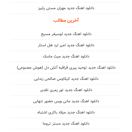
دانلود اهنگ جدید مهران مستی پاییز
آخرین مطالب
دانلود اهنگ جدید لوسیفر مسیح
دانلود اهنگ جدید امیر لرد هل استار
دانلود اهنگ جدید میث ماسک
دانلود اهنگ جدید توحید پیری قراقیه آتش دل (هوش مصنوعی)
دانلود اهنگ جدید کیکاوس صالحی زندایی
دانلود اهنگ جدید تور زمری تقدیر
دانلود اهنگ جدید مانی ویس حضور تنهایی
دانلود اهنگ جدید میلاد باکری اشتباه
دانلود اهنگ جدید مستر تروما