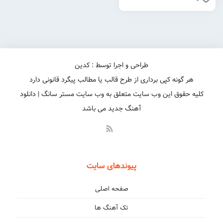
طراحی و اجرا توسط : کدین
هر گونه کپی برداری از طرح قالب یا مطالب پیگرد قانونی دارد
کلیه حقوق این وب سایت متعلق به وب سایت مستر سانگ | دانلود
آهنگ جدید می باشد
پیوندهای سایت
صفحه اصلی
تک آهنگ ها