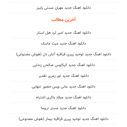
دانلود اهنگ جدید مهران مستی پاییز
آخرین مطالب
دانلود اهنگ جدید امیر لرد هل استار
دانلود اهنگ جدید میث ماسک
دانلود اهنگ جدید توحید پیری قراقیه آتش دل (هوش مصنوعی)
دانلود اهنگ جدید کیکاوس صالحی زندایی
دانلود اهنگ جدید تور زمری تقدیر
دانلود اهنگ جدید مانی ویس حضور تنهایی
دانلود اهنگ جدید میلاد باکری اشتباه
دانلود اهنگ جدید مستر تروما
دانلود اهنگ جدید توحید پیری قراقیه بیمار (هوش مصنوعی)