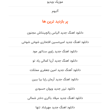
موزیک ویدیو
آلبوم
پر بازدید ترین ها
دانلود اهنگ جدید الیاس یالچینتاش مجنون
دانلود اهنگ جدید امیرحسین افتخاری شوخی شوخی
دانلود اهنگ جدید راوی سناتور مود
دانلود اهنگ جدید آریا کمالی یاد تو
دانلود آهنگ جدید امین جعفری مملکت
دانلود اهنگ جدید آرمان رایا بیا ببین
دانلود تیزر جدید ویوان حسودی
دانلود اهنگ جدید میلاد باکری دختر شمالی
دانلود اهنگ جدید مهرشاد تنها