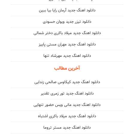
دانلود اهنگ جدید آرمان رایا بیا ببین
دانلود تیزر جدید ویوان حسودی
دانلود اهنگ جدید میلاد باکری دختر شمالی
دانلود اهنگ جدید مهران مستی پاییز
دانلود اهنگ جدید مهرشاد تنها
آخرین مطالب
دانلود اهنگ جدید کیکاوس صالحی زندایی
دانلود اهنگ جدید تور زمری تقدیر
دانلود اهنگ جدید مانی ویس حضور تنهایی
دانلود اهنگ جدید میلاد باکری اشتباه
دانلود اهنگ جدید مستر تروما