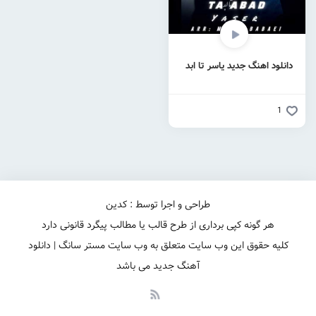
دانلود اهنگ جدید یاسر تا ابد
1
طراحی و اجرا توسط : کدین
هر گونه کپی برداری از طرح قالب یا مطالب پیگرد قانونی دارد
کلیه حقوق این وب سایت متعلق به وب سایت مستر سانگ | دانلود
آهنگ جدید می باشد