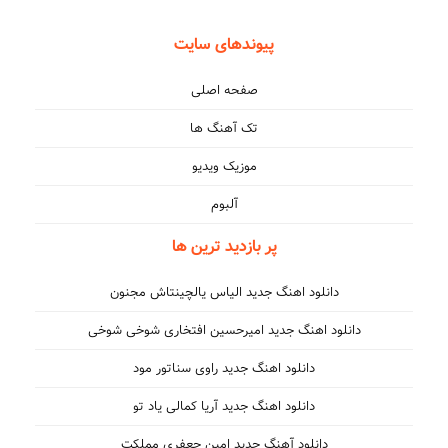
پیوندهای سایت
صفحه اصلی
تک آهنگ ها
موزیک ویدیو
آلبوم
پر بازدید ترین ها
دانلود اهنگ جدید الیاس یالچینتاش مجنون
دانلود اهنگ جدید امیرحسین افتخاری شوخی شوخی
دانلود اهنگ جدید راوی سناتور مود
دانلود اهنگ جدید آریا کمالی یاد تو
دانلود آهنگ جدید امین جعفری مملکت