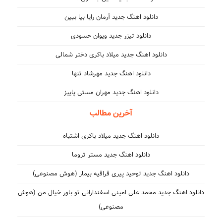
دانلود اهنگ جدید آرمان رایا بیا ببین
دانلود تیزر جدید ویوان حسودی
دانلود اهنگ جدید میلاد باکری دختر شمالی
دانلود اهنگ جدید مهرشاد تنها
دانلود اهنگ جدید مهران مستی پاییز
آخرین مطالب
دانلود اهنگ جدید میلاد باکری اشتباه
دانلود اهنگ جدید مستر تروما
دانلود اهنگ جدید توحید پیری قراقیه بیمار (هوش مصنوعی)
دانلود اهنگ جدید محمد علی امینی اسفندارانی تو باور خیال من (هوش
مصنوعی)