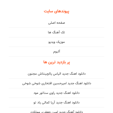
پیوندهای سایت
صفحه اصلی
تک آهنگ ها
موزیک ویدیو
آلبوم
پر بازدید ترین ها
دانلود اهنگ جدید الیاس یالچینتاش مجنون
دانلود اهنگ جدید امیرحسین افتخاری شوخی شوخی
دانلود اهنگ جدید راوی سناتور مود
دانلود اهنگ جدید آریا کمالی یاد تو
دانلود آهنگ جدید امین جعفری مملکت