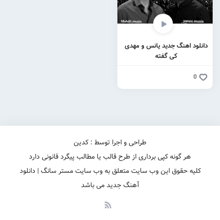
دانلود اهنگ جدید یانس و مهدی
کی گفته
0
طراحی و اجرا توسط : کدین
هر گونه کپی برداری از طرح قالب یا مطالب پیگرد قانونی دارد
کلیه حقوق این وب سایت متعلق به وب سایت مستر سانگ | دانلود
آهنگ جدید می باشد