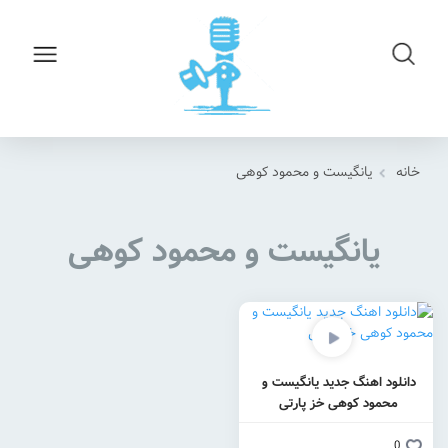
خانه
یانگیست و محمود کوهی
یانگیست و محمود کوهی
دانلود اهنگ جدید یانگیست و
محمود کوهی خز پارتی
0