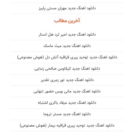
دانلود اهنگ جدید مهران مستی پاییز
آخرین مطالب
دانلود اهنگ جدید امیر لرد هل استار
دانلود اهنگ جدید میث ماسک
دانلود اهنگ جدید توحید پیری قراقیه آتش دل (هوش مصنوعی)
دانلود اهنگ جدید کیکاوس صالحی زندایی
دانلود اهنگ جدید تور زمری تقدیر
دانلود اهنگ جدید مانی ویس حضور تنهایی
دانلود اهنگ جدید میلاد باکری اشتباه
دانلود اهنگ جدید مستر تروما
دانلود اهنگ جدید توحید پیری قراقیه بیمار (هوش مصنوعی)