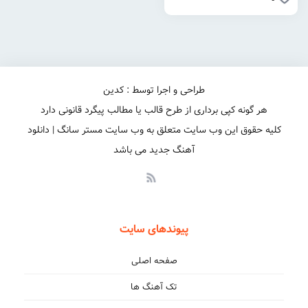
طراحی و اجرا توسط : کدین
هر گونه کپی برداری از طرح قالب یا مطالب پیگرد قانونی دارد
کلیه حقوق این وب سایت متعلق به وب سایت مستر سانگ | دانلود
آهنگ جدید می باشد
پیوندهای سایت
صفحه اصلی
تک آهنگ ها