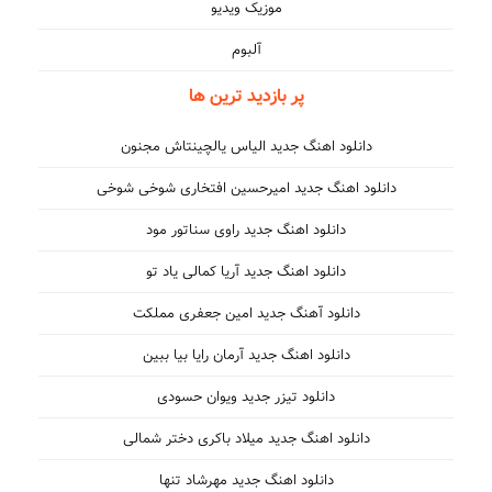
موزیک ویدیو
آلبوم
پر بازدید ترین ها
دانلود اهنگ جدید الیاس یالچینتاش مجنون
دانلود اهنگ جدید امیرحسین افتخاری شوخی شوخی
دانلود اهنگ جدید راوی سناتور مود
دانلود اهنگ جدید آریا کمالی یاد تو
دانلود آهنگ جدید امین جعفری مملکت
دانلود اهنگ جدید آرمان رایا بیا ببین
دانلود تیزر جدید ویوان حسودی
دانلود اهنگ جدید میلاد باکری دختر شمالی
دانلود اهنگ جدید مهرشاد تنها