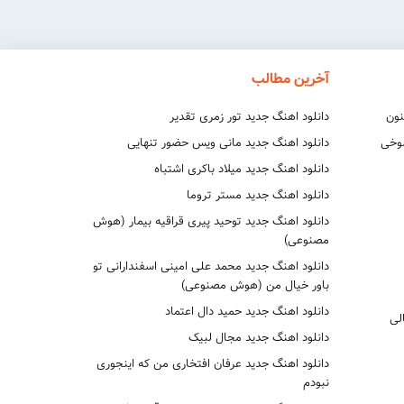
آخرین مطالب
نون
دانلود اهنگ جدید تور زمری تقدیر
شوخی
دانلود اهنگ جدید مانی ویس حضور تنهایی
دانلود اهنگ جدید میلاد باکری اشتباه
دانلود اهنگ جدید مستر تروما
دانلود اهنگ جدید توحید پیری قراقیه بیمار (هوش
مصنوعی)
دانلود اهنگ جدید محمد علی امینی اسفندارانی تو
باور خیال من (هوش مصنوعی)
دانلود اهنگ جدید حمید دال اعتماد
لی
دانلود اهنگ جدید مجال لبیک
دانلود اهنگ جدید عرفان افتخاری من که اینجوری
نبودم