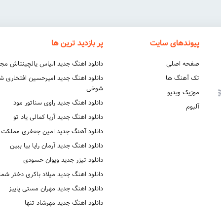
پیوندهای سایت
پر بازدید ترین ها
صفحه اصلی
دانلود اهنگ جدید الیاس یالچینتاش مج
تک آهنگ ها
دانلود اهنگ جدید امیرحسین افتخاری 
شوخی
موزیک ویدیو
دانلود اهنگ جدید راوی سناتور مود
آلبوم
دانلود اهنگ جدید آریا کمالی یاد تو
دانلود آهنگ جدید امین جعفری مملکت
دانلود اهنگ جدید آرمان رایا بیا ببین
دانلود تیزر جدید ویوان حسودی
دانلود اهنگ جدید میلاد باکری دختر شما
دانلود اهنگ جدید مهران مستی پاییز
دانلود اهنگ جدید مهرشاد تنها