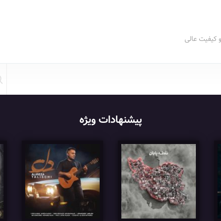
و کیفیت عالی
پیشنهادات ویژه