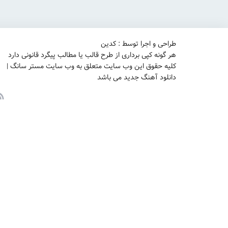
طراحی و اجرا توسط : کدین
هر گونه کپی برداری از طرح قالب یا مطالب پیگرد قانونی دارد
کلیه حقوق این وب سایت متعلق به وب سایت مستر سانگ |
دانلود آهنگ جدید می باشد