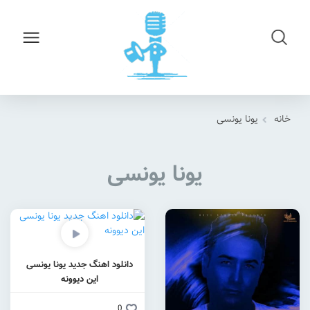
خانه
یونا یونسی
یونا یونسی
دانلود اهنگ جدید یونا یونسی
این دیوونه
0