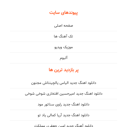
پیوندهای سایت
صفحه اصلی
تک آهنگ ها
موزیک ویدیو
آلبوم
پر بازدید ترین ها
دانلود اهنگ جدید الیاس یالچینتاش مجنون
دانلود اهنگ جدید امیرحسین افتخاری شوخی شوخی
دانلود اهنگ جدید راوی سناتور مود
دانلود اهنگ جدید آریا کمالی یاد تو
دانلود آهنگ جدید امین جعفری مملکت