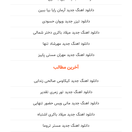
دانلود اهنگ جدید آرمان رایا بیا ببین
دانلود تیزر جدید ویوان حسودی
دانلود اهنگ جدید میلاد باکری دختر شمالی
دانلود اهنگ جدید مهرشاد تنها
دانلود اهنگ جدید مهران مستی پاییز
آخرین مطالب
دانلود اهنگ جدید کیکاوس صالحی زندایی
دانلود اهنگ جدید تور زمری تقدیر
دانلود اهنگ جدید مانی ویس حضور تنهایی
دانلود اهنگ جدید میلاد باکری اشتباه
دانلود اهنگ جدید مستر تروما