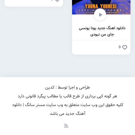
دانلود اهنگ جدید یونا یونسی
جای من نبودی
0
طراحی و اجرا توسط : کدین
هر گونه کپی برداری از طرح قالب یا مطالب پیگرد قانونی دارد
کلیه حقوق این وب سایت متعلق به وب سایت مستر سانگ | دانلود
آهنگ جدید می باشد