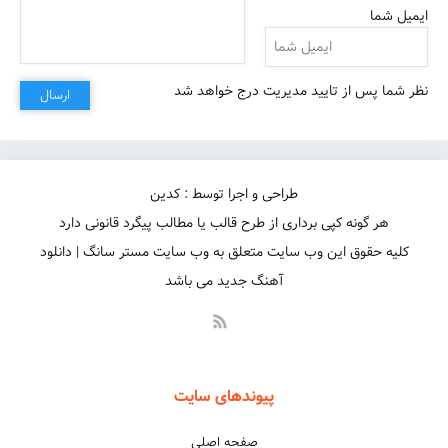
ایمیل شما
نظر شما پس از تایید مدیریت درج خواهد شد
ارسال
طراحی و اجرا توسط : کدین
هر گونه کپی برداری از طرح قالب یا مطالب پیگرد قانونی دارد
کلیه حقوق این وب سایت متعلق به وب سایت مستر سانگ | دانلود
آهنگ جدید می باشد
پیوندهای سایت
صفحه اصلی