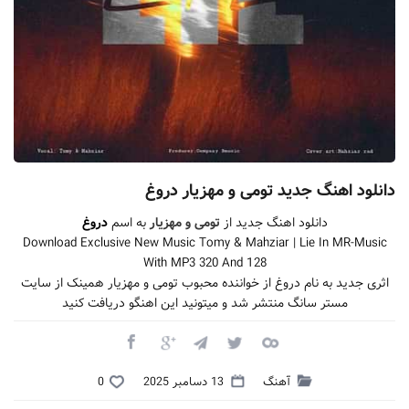
دانلود اهنگ جدید تومی و مهزیار دروغ
دانلود اهنگ جدید از
تومی و مهزیار
به اسم
دروغ
Download Exclusive New Music Tomy & Mahziar | Lie In MR-Music
With MP3 320 And 128
اثری جدید به نام دروغ از خواننده محبوب تومی و مهزیار همینک از سایت
مستر سانگ منتشر شد و میتونید این اهنگو دریافت کنید
آهنگ
13 دسامبر 2025
0