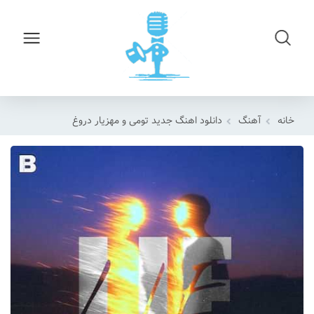
خانه
آهنگ
دانلود اهنگ جدید تومی و مهزیار دروغ