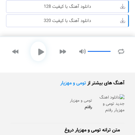
دانلود آهنگ با کیفیت 128
دانلود آهنگ با کیفیت 320
آهنگ های بیشتر از
تومی و مهزیار
تومی و مهزیار
رفتم
متن ترانه تومی و مهزیار دروغ