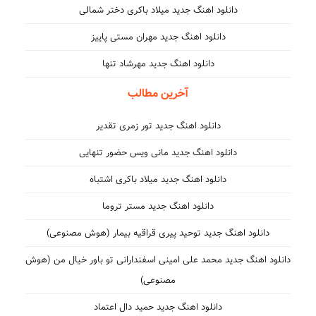
دانلود اهنگ جدید میلاد باکری دختر شمالی
دانلود اهنگ جدید مهران مستی پاییز
دانلود اهنگ جدید مهرشاد تنها
آخرین مطالب
دانلود اهنگ جدید تور زمری تقدیر
دانلود اهنگ جدید مانی ویس حضور تنهایی
دانلود اهنگ جدید میلاد باکری اشتباه
دانلود اهنگ جدید مستر تروما
دانلود اهنگ جدید توحید پیری قراقیه بیمار (هوش مصنوعی)
دانلود اهنگ جدید محمد علی امینی اسفندارانی تو باور خیال من (هوش
مصنوعی)
دانلود اهنگ جدید حمید دال اعتماد