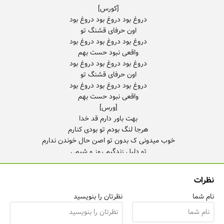
نظرات
نام شما
نظرتان را بنویسید