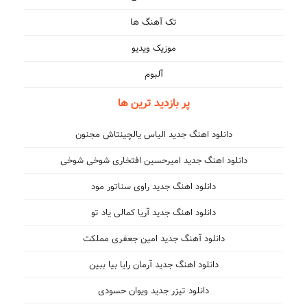
همچی دروغ بود
تک آهنگ ها
موزیک ویدیو
آلبوم
پر بازدید ترین ها
دانلود اهنگ جدید الیاس یالچینتاش مجنون
دانلود اهنگ جدید امیرحسین افتخاری شوخی شوخی
دانلود اهنگ جدید راوی سناتور مود
دانلود اهنگ جدید آریا کمالی یاد تو
دانلود آهنگ جدید امین جعفری مملکت
دانلود اهنگ جدید آرمان رایا بیا ببین
دانلود تیزر جدید ویوان حسودی