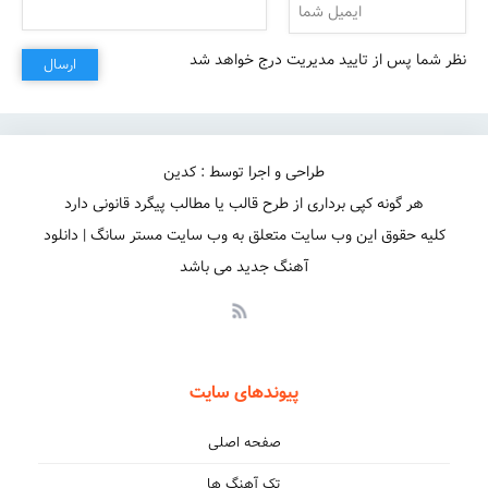
تو دلیل حال خوب دل شکستمی)۲
نظر شما پس از تایید مدیریت درج خواهد شد
ارسال
طراحی و اجرا توسط : کدین
هر گونه کپی برداری از طرح قالب یا مطالب پیگرد قانونی دارد
کلیه حقوق این وب سایت متعلق به وب سایت مستر سانگ | دانلود
آهنگ جدید می باشد
پیوندهای سایت
صفحه اصلی
تک آهنگ ها