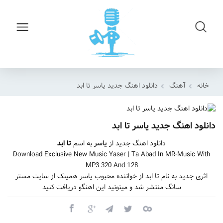
خانه
آهنگ
دانلود اهنگ جدید یاسر تا ابد
دانلود اهنگ جدید یاسر تا ابد
دانلود اهنگ جدید از
یاسر
به اسم
تا ابد
Download Exclusive New Music Yaser | Ta Abad In MR-Music With
MP3 320 And 128
اثری جدید به نام تا ابد از خواننده محبوب یاسر همینک از سایت مستر
سانگ منتشر شد و میتونید این اهنگو دریافت کنید