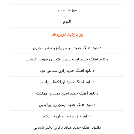
موزیک ویدیو
آلبوم
پر بازدید ترین ها
دانلود اهنگ جدید الیاس یالچینتاش مجنون
دانلود اهنگ جدید امیرحسین افتخاری شوخی شوخی
دانلود اهنگ جدید راوی سناتور مود
دانلود اهنگ جدید آریا کمالی یاد تو
دانلود آهنگ جدید امین جعفری مملکت
دانلود اهنگ جدید آرمان رایا بیا ببین
دانلود تیزر جدید ویوان حسودی
دانلود اهنگ جدید میلاد باکری دختر شمالی