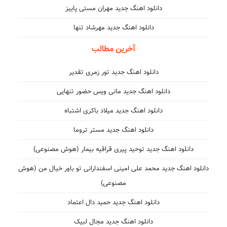
دانلود اهنگ جدید مهران مستی پاییز
دانلود اهنگ جدید مهرشاد تنها
آخرین مطالب
دانلود اهنگ جدید تور زمری تقدیر
دانلود اهنگ جدید مانی ویس حضور تنهایی
دانلود اهنگ جدید میلاد باکری اشتباه
دانلود اهنگ جدید مستر تروما
دانلود اهنگ جدید توحید پیری قراقیه بیمار (هوش مصنوعی)
دانلود اهنگ جدید محمد علی امینی اسفندارانی تو باور خیال من (هوش
مصنوعی)
دانلود اهنگ جدید حمید دال اعتماد
دانلود اهنگ جدید مجال لبیک