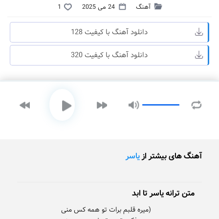
آهنگ
24 می 2025
1
دانلود آهنگ با کیفیت 128
دانلود آهنگ با کیفیت 320
آهنگ های بیشتر از
یاسر
متن ترانه یاسر تا ابد