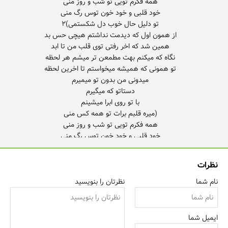
نظرات
نام شما
نظرتان را بنویسید
ایمیل شما