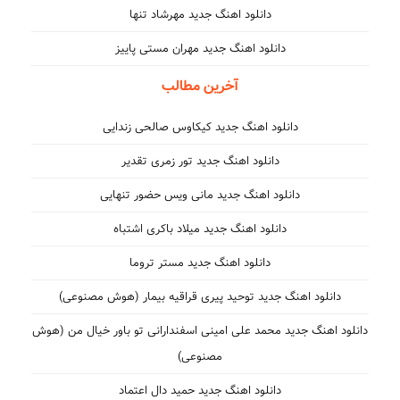
دانلود اهنگ جدید مهرشاد تنها
دانلود اهنگ جدید مهران مستی پاییز
آخرین مطالب
دانلود اهنگ جدید کیکاوس صالحی زندایی
دانلود اهنگ جدید تور زمری تقدیر
دانلود اهنگ جدید مانی ویس حضور تنهایی
دانلود اهنگ جدید میلاد باکری اشتباه
دانلود اهنگ جدید مستر تروما
دانلود اهنگ جدید توحید پیری قراقیه بیمار (هوش مصنوعی)
دانلود اهنگ جدید محمد علی امینی اسفندارانی تو باور خیال من (هوش
مصنوعی)
دانلود اهنگ جدید حمید دال اعتماد