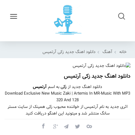
خانه
آهنگ
دانلود اهنگ جدید زکی آرتمیس
دانلود اهنگ جدید زکی آرتمیس
دانلود اهنگ جدید از
زکی
به اسم
آرتمیس
Download Exclusive New Music Zaki | Artemis In MR-Music With MP3
320 And 128
اثری جدید به نام آرتمیس از خواننده محبوب زکی همینک از سایت مستر
سانگ منتشر شد و میتونید این اهنگو دریافت کنید