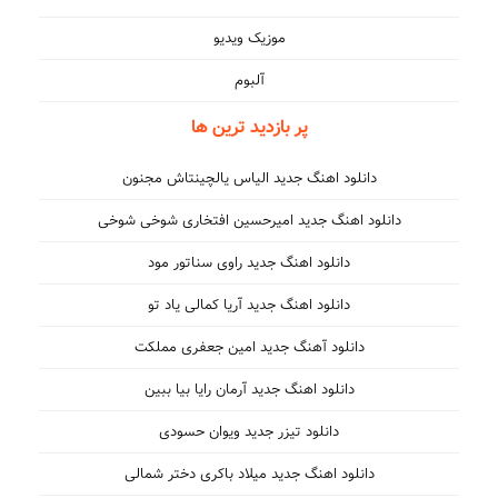
موزیک ویدیو
آلبوم
پر بازدید ترین ها
دانلود اهنگ جدید الیاس یالچینتاش مجنون
دانلود اهنگ جدید امیرحسین افتخاری شوخی شوخی
دانلود اهنگ جدید راوی سناتور مود
دانلود اهنگ جدید آریا کمالی یاد تو
دانلود آهنگ جدید امین جعفری مملکت
دانلود اهنگ جدید آرمان رایا بیا ببین
دانلود تیزر جدید ویوان حسودی
دانلود اهنگ جدید میلاد باکری دختر شمالی