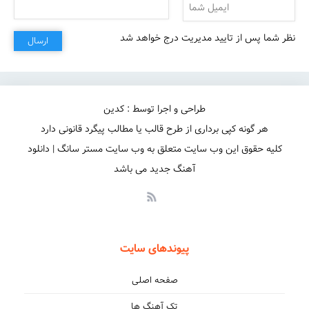
نظر شما پس از تایید مدیریت درج خواهد شد
ارسال
طراحی و اجرا توسط : کدین
هر گونه کپی برداری از طرح قالب یا مطالب پیگرد قانونی دارد
کلیه حقوق این وب سایت متعلق به وب سایت مستر سانگ | دانلود
آهنگ جدید می باشد
پیوندهای سایت
صفحه اصلی
تک آهنگ ها