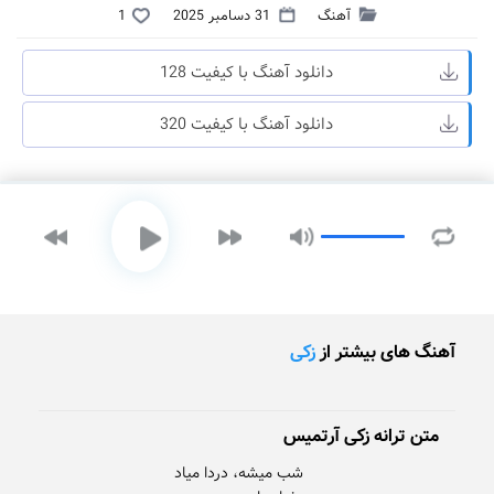
آهنگ
31 دسامبر 2025
1
دانلود آهنگ با کیفیت 128
دانلود آهنگ با کیفیت 320
آهنگ های بیشتر از
زکی
متن ترانه زکی آرتمیس